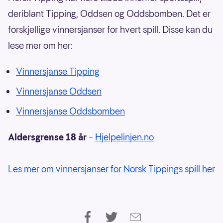
deriblant Tipping, Oddsen og Oddsbomben. Det er
forskjellige vinnersjanser for hvert spill. Disse kan du
lese mer om her:
Vinnersjanse Tipping
Vinnersjanse Oddsen
Vinnersjanse Oddsbomben
Aldersgrense 18 år
–
Hjelpelinjen.no
Les mer om vinnersjanser for Norsk Tippings spill her