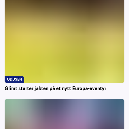
ODDSEN
Glimt starter jakten på et nytt Europa-eventyr