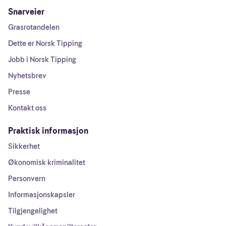
Snarveier
Grasrotandelen
Dette er Norsk Tipping
Jobb i Norsk Tipping
Nyhetsbrev
Presse
Kontakt oss
Praktisk informasjon
Sikkerhet
Økonomisk kriminalitet
Personvern
Informasjonskapsler
Tilgjengelighet