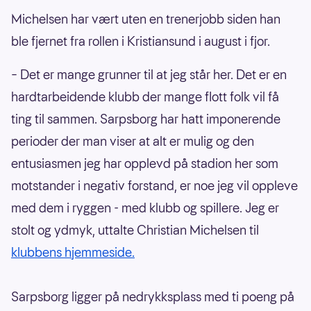
Michelsen har vært uten en trenerjobb siden han
ble fjernet fra rollen i Kristiansund i august i fjor.
– Det er mange grunner til at jeg står her. Det er en
hardtarbeidende klubb der mange flott folk vil få
ting til sammen. Sarpsborg har hatt imponerende
perioder der man viser at alt er mulig og den
entusiasmen jeg har opplevd på stadion her som
motstander i negativ forstand, er noe jeg vil oppleve
med dem i ryggen - med klubb og spillere. Jeg er
stolt og ydmyk, uttalte Christian Michelsen til
klubbens hjemmeside.
Sarpsborg ligger på nedrykksplass med ti poeng på