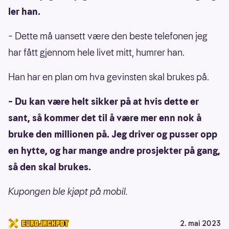
ler han.
– Dette må uansett være den beste telefonen jeg
har fått gjennom hele livet mitt, humrer han.
Han har en plan om hva gevinsten skal brukes på.
– Du kan være helt sikker på at hvis dette er
sant, så kommer det til å være mer enn nok å
bruke den millionen på. Jeg driver og pusser opp
en hytte, og har mange andre prosjekter på gang,
så den skal brukes.
Kupongen ble kjøpt på mobil.
2. mai 2023