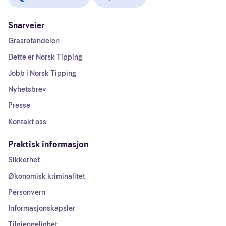
Snarveier
Grasrotandelen
Dette er Norsk Tipping
Jobb i Norsk Tipping
Nyhetsbrev
Presse
Kontakt oss
Praktisk informasjon
Sikkerhet
Økonomisk kriminalitet
Personvern
Informasjonskapsler
Tilgjengelighet