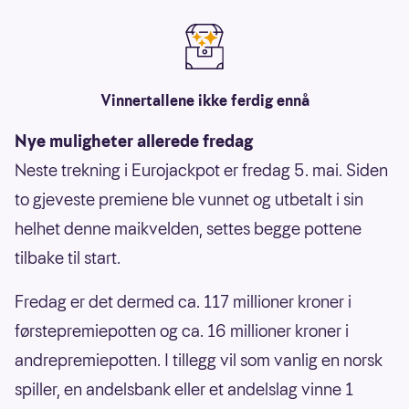
Vinnertallene ikke ferdig ennå
Nye muligheter allerede fredag
Neste trekning i Eurojackpot er fredag 5. mai. Siden
to gjeveste premiene ble vunnet og utbetalt i sin
helhet denne maikvelden, settes begge pottene
tilbake til start.
Fredag er det dermed ca. 117 millioner kroner i
førstepremiepotten og ca. 16 millioner kroner i
andrepremiepotten. I tillegg vil som vanlig en norsk
spiller, en andelsbank eller et andelslag vinne 1