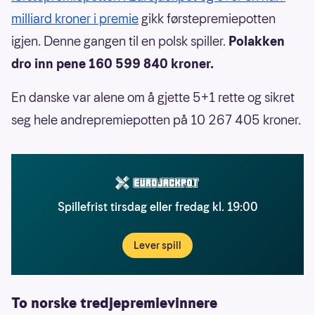
milliard kroner i premie
gikk førstepremiepotten
igjen. Denne gangen til en polsk spiller.
Polakken
dro inn pene 160 599 840 kroner.
En danske var alene om å gjette 5+1 rette og sikret
seg hele andrepremiepotten på 10 267 405 kroner.
Spillefrist tirsdag eller fredag kl. 19:00
Lever spill
To norske tredjepremievinnere