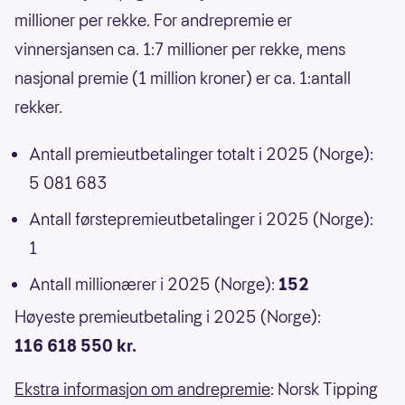
millioner per rekke. For andrepremie er
vinnersjansen ca. 1:7 millioner per rekke, mens
nasjonal premie (1 million kroner) er ca. 1:antall
rekker.
Antall premieutbetalinger totalt i 2025 (Norge):
5 081 683
Antall førstepremieutbetalinger i 2025 (Norge):
1
Antall millionærer i 2025 (Norge):
152
Høyeste premieutbetaling i 2025 (Norge):
116 618 550 kr.
Ekstra informasjon om andrepremie
: Norsk Tipping