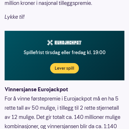
million kroner i nasjonal tilleggspremie.
Lykke til!
Spillefrist tirsdag eller fredag kl. 19:00
Lever spill
Vinnersjanse Eurojackpot
For å vinne førstepremie i Eurojackpot må en ha 5
rette tall av 50 mulige, i tillegg til 2 rette stjernetall
av 12 mulige. Det gir totalt ca. 140 millioner mulige
kombinasjoner, og vinnersjansen blir da ca. 1:140