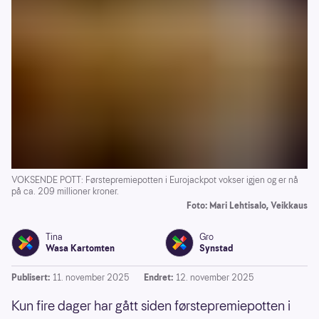
VOKSENDE POTT: Førstepremiepotten i Eurojackpot vokser igjen og er nå
på ca. 209 millioner kroner.
Foto: Mari Lehtisalo, Veikkaus
Tina
Gro
Wasa Kartomten
Synstad
Publisert:
11. november 2025
Endret:
12. november 2025
Kun fire dager har gått siden førstepremiepotten i