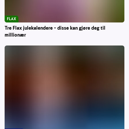
FLAX
Tre Flax julekalendere – disse kan gjøre deg til
millionær