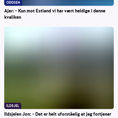
ODDSEN
Ajer: – Kun mot Estland vi har vært heldige i denne
kvaliken
ILDSJEL
Ildsjelen Jon: – Det er helt uforståelig at jeg fortjener