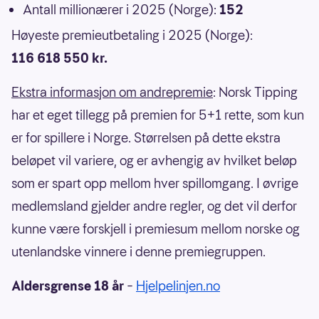
Antall millionærer i 2025 (Norge):
152
Høyeste premieutbetaling i 2025 (Norge):
116 618 550 kr.
Ekstra informasjon om andrepremie
: Norsk Tipping
har et eget tillegg på premien for 5+1 rette, som kun
er for spillere i Norge. Størrelsen på dette ekstra
beløpet vil variere, og er avhengig av hvilket beløp
som er spart opp mellom hver spillomgang. I øvrige
medlemsland gjelder andre regler, og det vil derfor
kunne være forskjell i premiesum mellom norske og
utenlandske vinnere i denne premiegruppen.
Aldersgrense 18 år
–
Hjelpelinjen.no