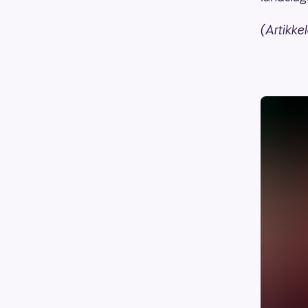
(Artikkel