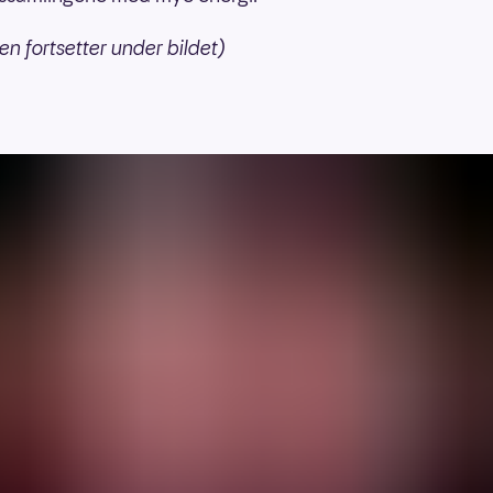
en fortsetter under bildet)