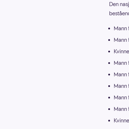
Den nasj
beståen
Mann f
Mann f
Kvinne
Mann f
Mann f
Mann f
Mann f
Mann f
Kvinne