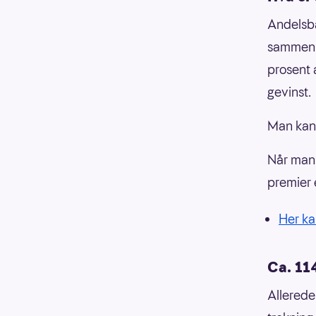
Andelsba
sammen m
prosent 
gevinst.
Man kan 
Når man d
premier 
Her ka
Ca. 114
Allerede