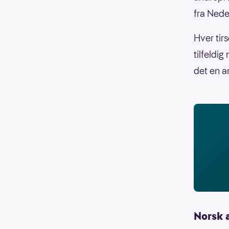
fra Nede
Hver tirs
tilfeldig
det en a
Norsk 