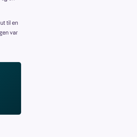
t til en
ngen var