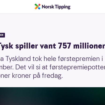
IDE
ysk spiller vant 757 millione
fra Tyskland tok hele førstepremien 
mber. Det vil si at førstepremiepott
oner kroner på fredag.