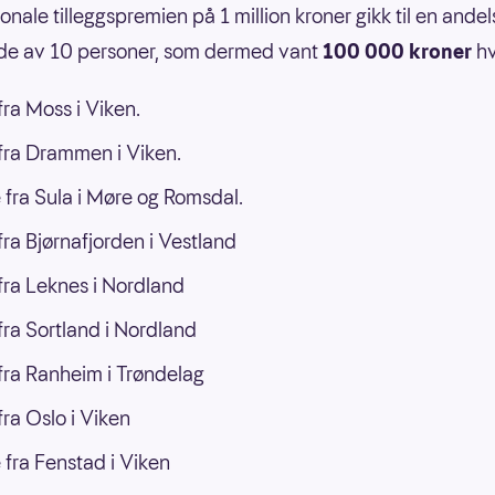
onale tilleggspremien på 1 million kroner gikk til en ande
de av 10 personer, som dermed vant
100 000 kroner
hv
ra Moss i Viken.
ra Drammen i Viken.
 fra Sula i Møre og Romsdal.
ra Bjørnafjorden i Vestland
ra Leknes i Nordland
ra Sortland i Nordland
ra Ranheim i Trøndelag
ra Oslo i Viken
 fra Fenstad i Viken