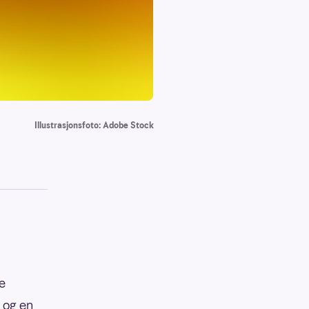
Illustrasjonsfoto: Adobe Stock
te
 og en