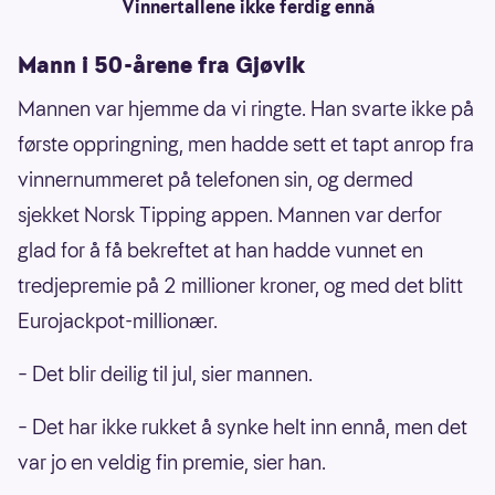
Vinnertallene ikke ferdig ennå
Mann i 50-årene fra Gjøvik
Mannen var hjemme da vi ringte. Han svarte ikke på
første oppringning, men hadde sett et tapt anrop fra
vinnernummeret på telefonen sin, og dermed
sjekket Norsk Tipping appen. Mannen var derfor
glad for å få bekreftet at han hadde vunnet en
tredjepremie på 2 millioner kroner, og med det blitt
Eurojackpot-millionær.
– Det blir deilig til jul, sier mannen.
– Det har ikke rukket å synke helt inn ennå, men det
var jo en veldig fin premie, sier han.