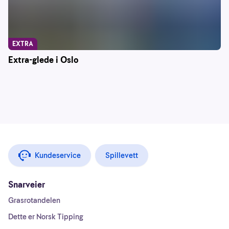
EXTRA
Extra-glede i Oslo
Kundeservice
Spillevett
Snarveier
Grasrotandelen
Dette er Norsk Tipping