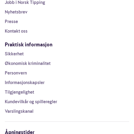
Jobb i Norsk Tipping
Nyhetsbrev
Presse
Kontakt oss
Praktisk informasjon
Sikkerhet
Økonomisk kriminalitet
Personvern
Informasjonskapsler
Tilgjengelighet
Kundevilkår og spilleregler
Varslingskanal
Åpningstider