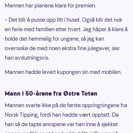
Mannen har planene klare for premien.
– Det blir å pusse opp litt i huset. Også blir det nok
en ferie med familien etter hvert. Jeg håper å klare å
holde det hemmelig for ungene, så jeg kan
overraske de med noen ekstra fine julegaver, sier
han avslutningsvis.
Mannen hadde levert kupongen sin med mobilen.
Mann i 50-årene fra Østre Toten
Mannen svarte ikke på de første oppringningene fra
Norsk Tipping, fordi han hadde vært opptatt. Da
han så de tapte anropene var han inne å sjekket