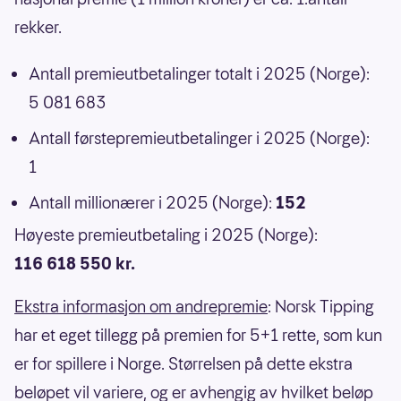
rekker.
Antall premieutbetalinger totalt i 2025 (Norge):
5 081 683
Antall førstepremieutbetalinger i 2025 (Norge):
1
Antall millionærer i 2025 (Norge):
152
Høyeste premieutbetaling i 2025 (Norge):
116 618 550 kr.
Ekstra informasjon om andrepremie
: Norsk Tipping
har et eget tillegg på premien for 5+1 rette, som kun
er for spillere i Norge. Størrelsen på dette ekstra
beløpet vil variere, og er avhengig av hvilket beløp