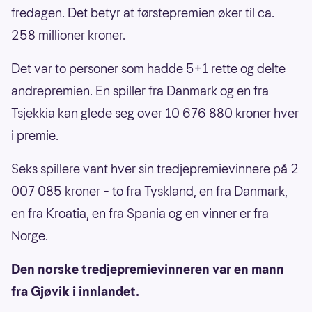
fredagen. Det betyr at førstepremien øker til ca.
258 millioner kroner.
Det var to personer som hadde 5+1 rette og delte
andrepremien. En spiller fra Danmark og en fra
Tsjekkia kan glede seg over 10 676 880 kroner hver
i premie.
Seks spillere vant hver sin tredjepremievinnere på 2
007 085 kroner – to fra Tyskland, en fra Danmark,
en fra Kroatia, en fra Spania og en vinner er fra
Norge.
Den norske tredjepremievinneren var en mann
fra Gjøvik i innlandet.