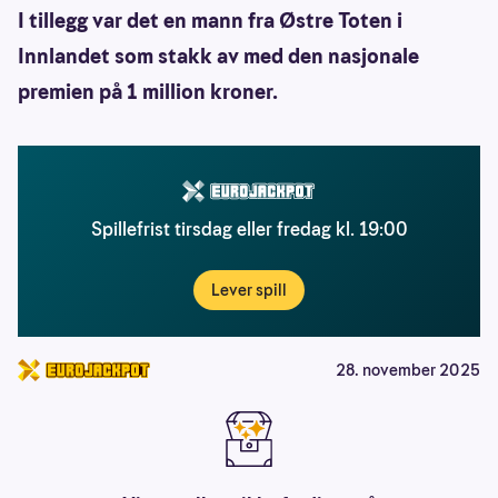
I tillegg var det en mann fra Østre Toten i
Innlandet som stakk av med den nasjonale
premien på 1 million kroner.
Spillefrist tirsdag eller fredag kl. 19:00
Lever spill
28. november 2025