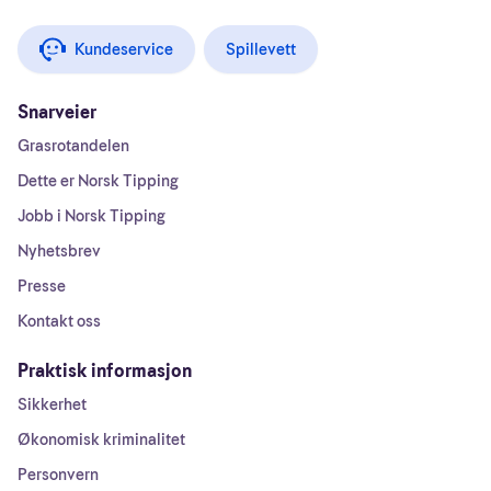
Kundeservice
Spillevett
Snarveier
Grasrotandelen
Dette er Norsk Tipping
Jobb i Norsk Tipping
Nyhetsbrev
Presse
Kontakt oss
Praktisk informasjon
Sikkerhet
Økonomisk kriminalitet
Personvern