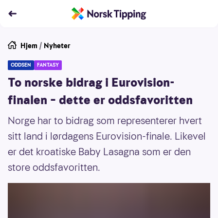
Hjem
/
Nyheter
ODDSEN
FANTASY
To norske bidrag i Eurovision-
finalen – dette er oddsfavoritten
Norge har to bidrag som representerer hvert
sitt land i lørdagens Eurovision-finale. Likevel
er det kroatiske Baby Lasagna som er den
store oddsfavoritten.