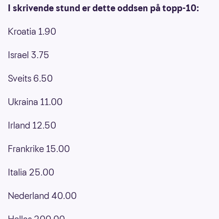
I skrivende stund er dette oddsen på topp-10:
Kroatia 1.90
Israel 3.75
Sveits 6.50
Ukraina 11.00
Irland 12.50
Frankrike 15.00
Italia 25.00
Nederland 40.00