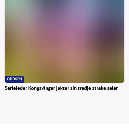
ODDSEN
Serieleder Kongsvinger jakter sin tredje strake seier