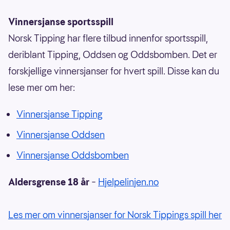
Vinnersjanse sportsspill
Norsk Tipping har flere tilbud innenfor sportsspill,
deriblant Tipping, Oddsen og Oddsbomben. Det er
forskjellige vinnersjanser for hvert spill. Disse kan du
lese mer om her:
Vinnersjanse Tipping
Vinnersjanse Oddsen
Vinnersjanse Oddsbomben
Aldersgrense 18 år
–
Hjelpelinjen.no
Les mer om vinnersjanser for Norsk Tippings spill her