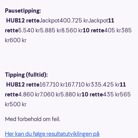
Pausetipping:
HUB12 rette
Jackpot400.725 krJackpot
11
rette
5.540 kr5.885 kr8.560 kr
10 rette
405 kr385
kr600 kr
Tipping (fulltid):
HUB12 rette
167.710 kr167.710 kr335.425 kr
11
rette
4.860 kr7.060 kr5.880 kr
10 rette
435 kr565
kr500 kr
Med forbehold om feil.
Her kan du følge resultatutviklingen på