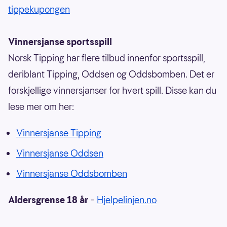
tippekupongen
Vinnersjanse sportsspill
Norsk Tipping har flere tilbud innenfor sportsspill,
deriblant Tipping, Oddsen og Oddsbomben. Det er
forskjellige vinnersjanser for hvert spill. Disse kan du
lese mer om her:
Vinnersjanse Tipping
Vinnersjanse Oddsen
Vinnersjanse Oddsbomben
Aldersgrense 18 år
–
Hjelpelinjen.no