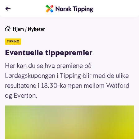
Hjem
/
Nyheter
TIPPING
Eventuelle tippepremier
Her kan du se hva premiene på
Lørdagskupongen i Tipping blir med de ulike
resultatene i 18.30-kampen mellom Watford
og Everton.