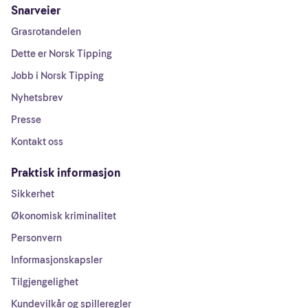
Snarveier
Grasrotandelen
Dette er Norsk Tipping
Jobb i Norsk Tipping
Nyhetsbrev
Presse
Kontakt oss
Praktisk informasjon
Sikkerhet
Økonomisk kriminalitet
Personvern
Informasjonskapsler
Tilgjengelighet
Kundevilkår og spilleregler