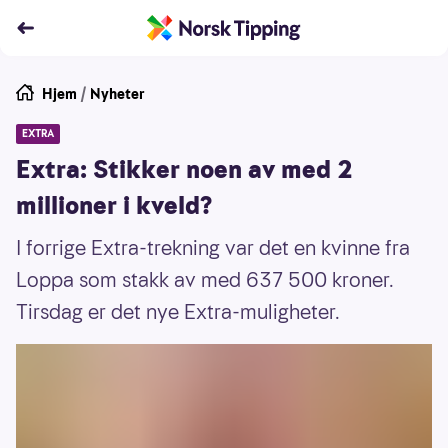
Hjem
/
Nyheter
EXTRA
Extra: Stikker noen av med 2
millioner i kveld?
I forrige Extra-trekning var det en kvinne fra
Loppa som stakk av med 637 500 kroner.
Tirsdag er det nye Extra-muligheter.