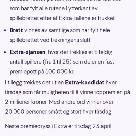
som har fylt alle rutene i ytterkant av
spillebrettet etter at Extra-tallene er trukket
Brett
vinnes av samtlige som har fylt hele
spillebrettet ved trekningens slutt
Extra-sjansen
, hvor det trekkes et tilfeldig
antall spillere (fra 1 til 25) som deler en fast
premiepott på 100 000 kr.
I tillegg trekkes det ut en
Extra-kandidat
hver
tirsdag som får muligheten til å vinne toppremien på
2 millioner kroner. Med andre ord vinner over
20 000 personer smått og stort hver tirsdag.
Neste premiedryss i Extra er tirsdag 23.april.