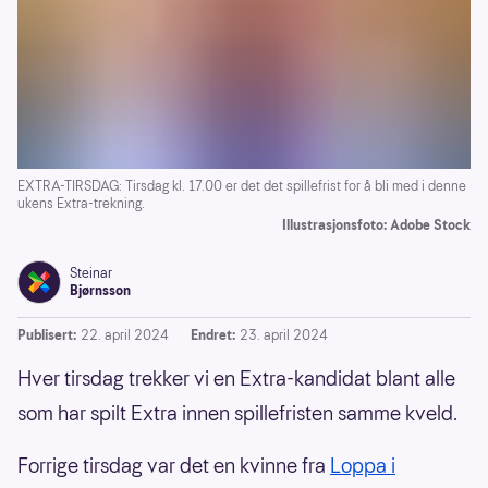
EXTRA-TIRSDAG: Tirsdag kl. 17.00 er det det spillefrist for å bli med i denne
ukens Extra-trekning.
Illustrasjonsfoto: Adobe Stock
Steinar
Bjørnsson
Publisert:
22. april 2024
Endret:
23. april 2024
Hver tirsdag trekker vi en Extra-kandidat blant alle
som har spilt Extra innen spillefristen samme kveld.
Forrige tirsdag var det en kvinne fra
Loppa i