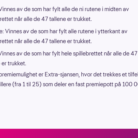
 Vinnes av de som har fylt alle de ni rutene i midten av
rettet når alle de 47 tallene er trukket.
 Vinnes av de som har fylt alle rutene i ytterkant av
rettet når alle de 47 tallene er trukket.
Vinnes av de som har fylt hele spillebrettet når alle de 47
 er trukket.
premiemulighet er Extra-sjansen, hvor det trekkes et tilfe
pillere (fra 1 til 25) som deler en fast premiepott på 100 