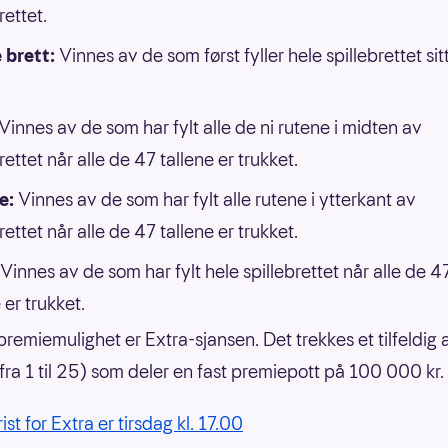
rettet.
 brett:
Vinnes av de som først fyller hele spillebrettet si
Vinnes av de som har fylt alle de ni rutene i midten av
rettet når alle de 47 tallene er trukket.
e:
Vinnes av de som har fylt alle rutene i ytterkant av
rettet når alle de 47 tallene er trukket.
Vinnes av de som har fylt hele spillebrettet når alle de 4
 er trukket.
premiemulighet er Extra-sjansen. Det trekkes et tilfeldig a
(fra 1 til 25) som deler en fast premiepott på 100 000 kr.
rist for Extra er tirsdag kl. 17.00