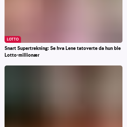
LOTTO
Snart Supertrekning: Se hva Lene tatoverte da hun ble
Lotto-millionær