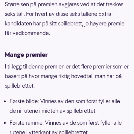
Størrelsen på premien avgjøres ved at det trekkes
seks tall. For hvert av disse seks tallene Extra-
kandidaten har på sitt spillebrett, jo høyere premie
får vedkommende.
Mange premier
I tillegg til denne premien er det flere premier som er
basert på hvor mange riktig hovedtall man har på
spillebrettet.
Første bilde: Vinnes av den som først fyller alle
de ni rutene i midten av spillebrettet.
Første ramme: Vinnes av de som først fyller alle
rutene i ytterkant av spillebrettet.