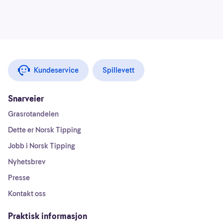
Kundeservice
Spillevett
Snarveier
Grasrotandelen
Dette er Norsk Tipping
Jobb i Norsk Tipping
Nyhetsbrev
Presse
Kontakt oss
Praktisk informasjon