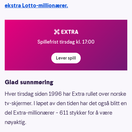
ekstra Lotto-millionærer.
Spillefrist tirsdag kl. 17:00
Lever spill
Glad sunnmøring
Hver tirsdag siden 1996 har Extra rullet over norske
tv-skjermer. I løpet av den tiden har det også blitt en
del Extra-millionærer – 611 stykker for å være
nøyaktig.