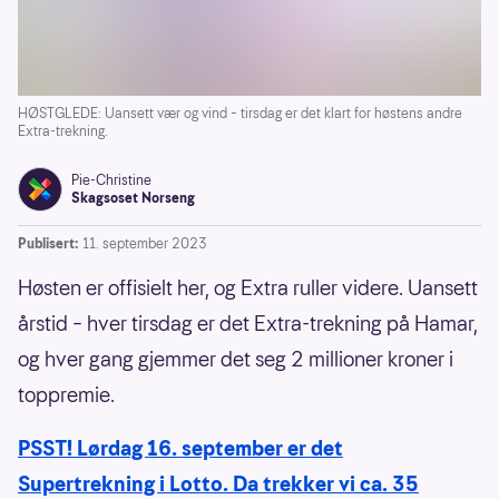
HØSTGLEDE: Uansett vær og vind – tirsdag er det klart for høstens andre
Extra-trekning.
Pie-Christine
Skagsoset Norseng
Publisert:
11. september 2023
Høsten er offisielt her, og Extra ruller videre. Uansett
årstid – hver tirsdag er det Extra-trekning på Hamar,
og hver gang gjemmer det seg 2 millioner kroner i
toppremie.
PSST! Lørdag 16. september er det
Supertrekning i Lotto. Da trekker vi ca. 35