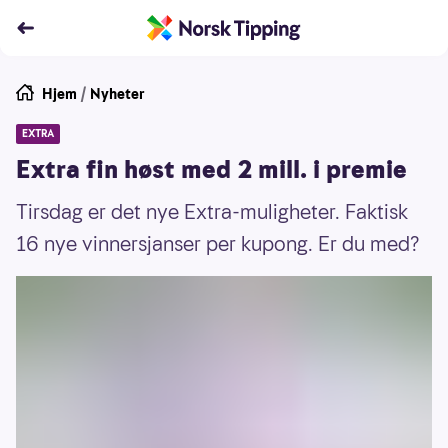
Hjem
/
Nyheter
EXTRA
Extra fin høst med 2 mill. i premie
Tirsdag er det nye Extra-muligheter. Faktisk
16 nye vinnersjanser per kupong. Er du med?