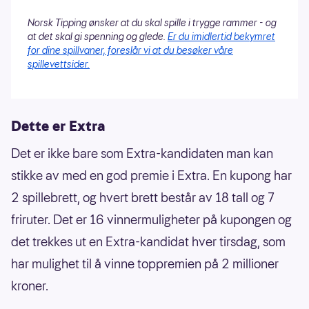
Norsk Tipping ønsker at du skal spille i trygge rammer - og
at det skal gi spenning og glede.
Er du imidlertid bekymret
for dine spillvaner, foreslår vi at du besøker våre
spillevettsider.
Dette er Extra
Det er ikke bare som Extra-kandidaten man kan
stikke av med en god premie i Extra. En kupong har
2 spillebrett, og hvert brett består av 18 tall og 7
friruter. Det er 16 vinnermuligheter på kupongen og
det trekkes ut en Extra-kandidat hver tirsdag, som
har mulighet til å vinne toppremien på 2 millioner
kroner.