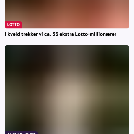
LOTTO
I kveld trekker vi ca. 35 ekstra Lotto-millionærer