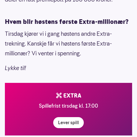
Hvem blir høstens første Extra-millionær?
Tirsdag kjører vi i gang høstens andre Extra-
trekning. Kanskje får vi høstens første Extra-
millionær? Vi venter i spenning.
Lykke til!
Spillefrist tirsdag kl. 17:00
Lever spill