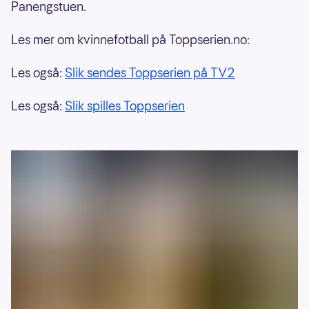
Panengstuen.
Les mer om kvinnefotball på Toppserien.no:
Les også:
Slik sendes Toppserien på TV2
Les også:
Slik spilles Toppserien