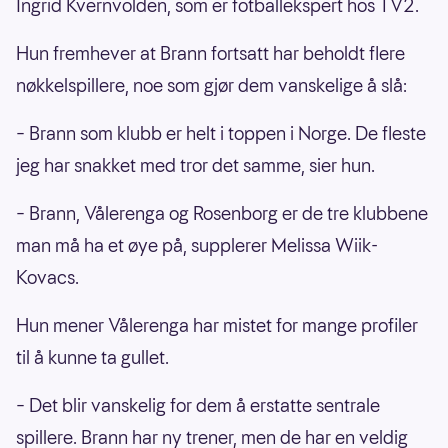
Ingrid Kvernvolden, som er fotballekspert hos TV2.
Hun fremhever at Brann fortsatt har beholdt flere
nøkkelspillere, noe som gjør dem vanskelige å slå:
– Brann som klubb er helt i toppen i Norge. De fleste
jeg har snakket med tror det samme, sier hun.
– Brann, Vålerenga og Rosenborg er de tre klubbene
man må ha et øye på, supplerer Melissa Wiik-
Kovacs.
Hun mener Vålerenga har mistet for mange profiler
til å kunne ta gullet.
– Det blir vanskelig for dem å erstatte sentrale
spillere. Brann har ny trener, men de har en veldig