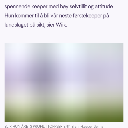
spennende keeper med høy selvtillit og attitude.
Hun kommer til å bli vår neste førstekeeper på
landslaget på sikt, sier Wiik.
BLIR HUN ÅRETS PROFIL I TOPPSERIEN?: Brann-keeper Selma