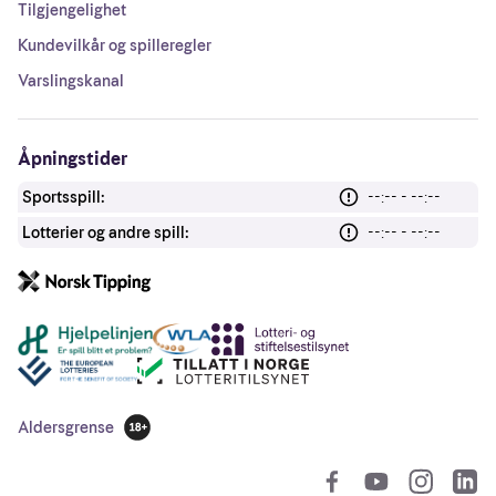
Tilgjengelighet
Kundevilkår og spilleregler
Varslingskanal
Åpningstider
Sportsspill:
--:-- - --:--
Lotterier og andre spill:
--:-- - --:--
Andre lenker
Aldersgrense
18 år