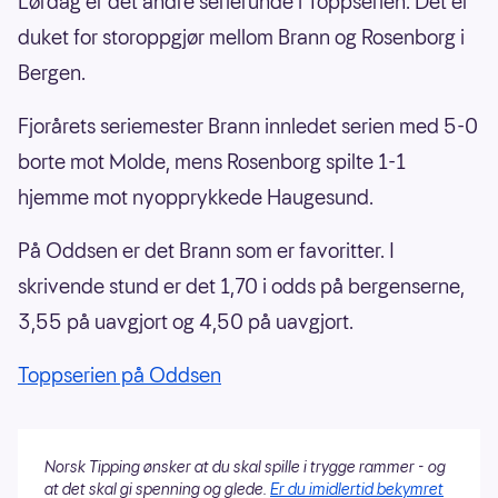
Lørdag er det andre serierunde i Toppserien. Det er
duket for storoppgjør mellom Brann og Rosenborg i
Bergen.
Fjorårets seriemester Brann innledet serien med 5-0
borte mot Molde, mens Rosenborg spilte 1-1
hjemme mot nyopprykkede Haugesund.
På Oddsen er det Brann som er favoritter. I
skrivende stund er det 1,70 i odds på bergenserne,
3,55 på uavgjort og 4,50 på uavgjort.
Toppserien på Oddsen
Norsk Tipping ønsker at du skal spille i trygge rammer - og
at det skal gi spenning og glede.
Er du imidlertid bekymret