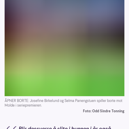
ÅPNER BORTE: Josefine Birkelund og Selma Panengstuen spiller borte mot
Molde i seriepremieren.
Foto: Odd Sindre Tonning
Blir dessverre å slite i bunnen i år også.