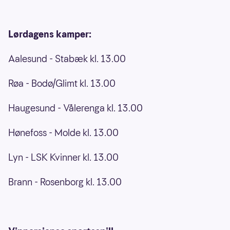
Lørdagens kamper:
Aalesund - Stabæk kl. 13.00
Røa - Bodø/Glimt kl. 13.00
Haugesund - Vålerenga kl. 13.00
Hønefoss - Molde kl. 13.00
Lyn - LSK Kvinner kl. 13.00
Brann - Rosenborg kl. 13.00