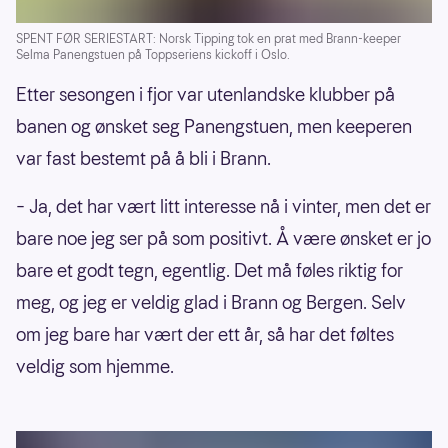
SPENT FØR SERIESTART: Norsk Tipping tok en prat med Brann-keeper
Selma Panengstuen på Toppseriens kickoff i Oslo.
Etter sesongen i fjor var utenlandske klubber på
banen og ønsket seg Panengstuen, men keeperen
var fast bestemt på å bli i Brann.
– Ja, det har vært litt interesse nå i vinter, men det er
bare noe jeg ser på som positivt. Å være ønsket er jo
bare et godt tegn, egentlig. Det må føles riktig for
meg, og jeg er veldig glad i Brann og Bergen. Selv
om jeg bare har vært der ett år, så har det føltes
veldig som hjemme.