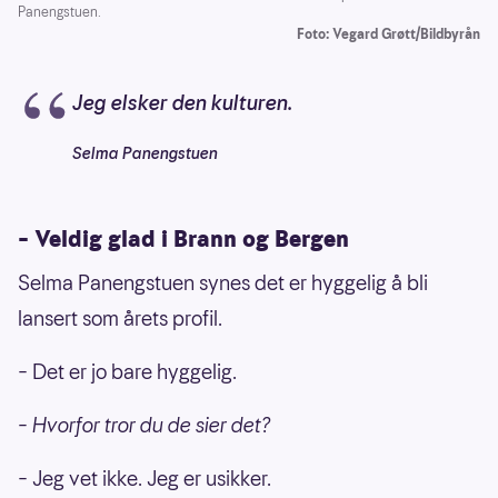
Panengstuen.
Foto: Vegard Grøtt/Bildbyrån
Jeg elsker den kulturen.
Selma Panengstuen
– Veldig glad i Brann og Bergen
Selma Panengstuen synes det er hyggelig å bli
lansert som årets profil.
– Det er jo bare hyggelig.
– Hvorfor tror du de sier det?
– Jeg vet ikke. Jeg er usikker.