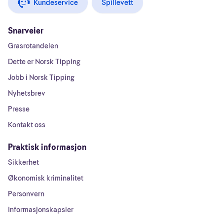
Kundeservice
Spillevett
Snarveier
Grasrotandelen
Dette er Norsk Tipping
Jobb i Norsk Tipping
Nyhetsbrev
Presse
Kontakt oss
Praktisk informasjon
Sikkerhet
Økonomisk kriminalitet
Personvern
Informasjonskapsler