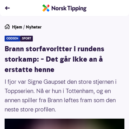
Hjem
/
Nyheter
ODDSEN
SPORT
Brann storfavoritter i rundens
storkamp: – Det går ikke an å
erstatte henne
I fjor var Signe Gaupset den store stjernen i
Toppserien. Nå er hun i Tottenham, og en
annen spiller fra Brann løftes fram som den
neste store profilen.