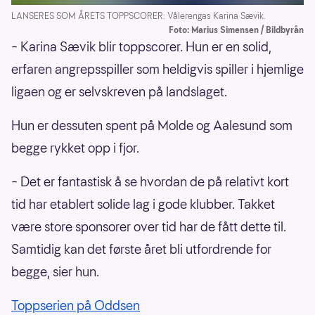
LANSERES SOM ÅRETS TOPPSCORER: Vålerengas Karina Sævik.
Foto: Marius Simensen / Bildbyrån
– Karina Sævik blir toppscorer. Hun er en solid,
erfaren angrepsspiller som heldigvis spiller i hjemlige
ligaen og er selvskreven på landslaget.
Hun er dessuten spent på Molde og Aalesund som
begge rykket opp i fjor.
– Det er fantastisk å se hvordan de på relativt kort
tid har etablert solide lag i gode klubber. Takket
være store sponsorer over tid har de fått dette til.
Samtidig kan det første året bli utfordrende for
begge, sier hun.
Toppserien på Oddsen