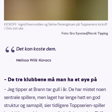
KICKOFF: Ingrid Kvernvolden og Selma Panengstuen på Toppseriens kickoff
i Oslo sist uke.
Foto: Gro Synstad/Norsk Tipping
Det kan koste dem.
Melissa Wiik-Kovacs
– De tre klubbene må man ha et øye på
– Jeg tipper at Brann tar gull i år. De har mistet noen
sentrale spillere, men laget har lenge hatt en god
struktur og samspill, sier tidligere Toppserien-spiller