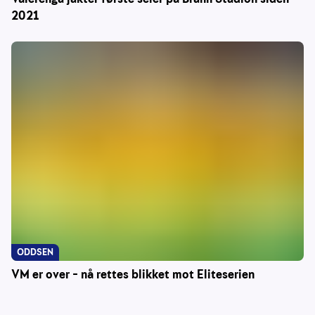
2021
ODDSEN
VM er over – nå rettes blikket mot Eliteserien