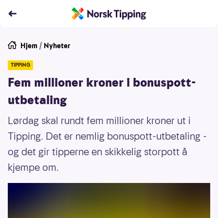
Hjem
/
Nyheter
TIPPING
Fem millioner kroner i bonuspott-
utbetaling
Lørdag skal rundt fem millioner kroner ut i
Tipping. Det er nemlig bonuspott-utbetaling -
og det gir tipperne en skikkelig storpott å
kjempe om.