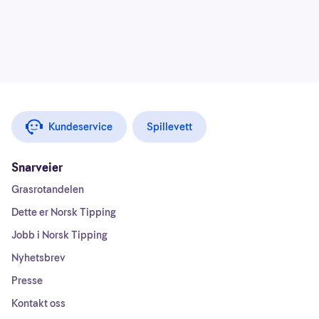
Kundeservice
Spillevett
Snarveier
Grasrotandelen
Dette er Norsk Tipping
Jobb i Norsk Tipping
Nyhetsbrev
Presse
Kontakt oss