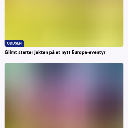
ODDSEN
Glimt starter jakten på et nytt Europa-eventyr