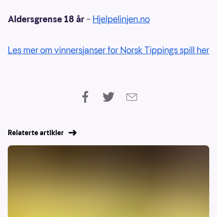
Aldersgrense 18 år
–
Hjelpelinjen.no
Les mer om vinnersjanser for Norsk Tippings spill her
Relaterte artikler