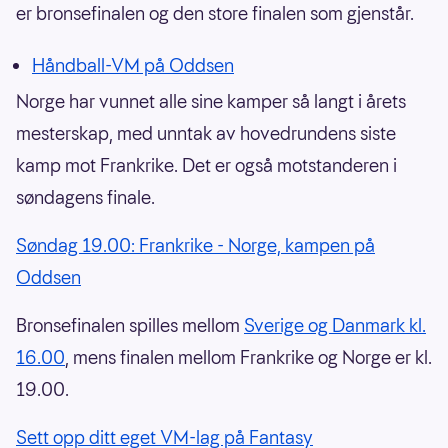
er bronsefinalen og den store finalen som gjenstår.
Håndball-VM på Oddsen
Norge har vunnet alle sine kamper så langt i årets
mesterskap, med unntak av hovedrundens siste
kamp mot Frankrike. Det er også motstanderen i
søndagens finale.
Søndag 19.00: Frankrike - Norge, kampen på
Oddsen
Bronsefinalen spilles mellom
Sverige og Danmark kl.
16.00
, mens finalen mellom Frankrike og Norge er kl.
19.00.
Sett opp ditt eget VM-lag på Fantasy