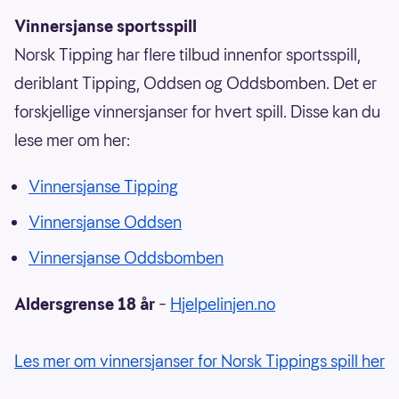
Vinnersjanse sportsspill
Norsk Tipping har flere tilbud innenfor sportsspill,
deriblant Tipping, Oddsen og Oddsbomben. Det er
forskjellige vinnersjanser for hvert spill. Disse kan du
lese mer om her:
Vinnersjanse Tipping
Vinnersjanse Oddsen
Vinnersjanse Oddsbomben
Aldersgrense 18 år
–
Hjelpelinjen.no
Les mer om vinnersjanser for Norsk Tippings spill her