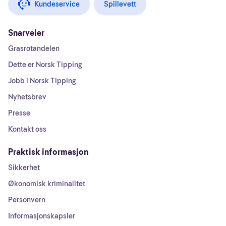
Kundeservice
Spillevett
Snarveier
Grasrotandelen
Dette er Norsk Tipping
Jobb i Norsk Tipping
Nyhetsbrev
Presse
Kontakt oss
Praktisk informasjon
Sikkerhet
Økonomisk kriminalitet
Personvern
Informasjonskapsler