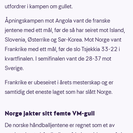
utfordrer i kampen om gullet.
Åpningskampen mot Angola vant de franske
jentene med ett mål, før de så har seiret mot Island,
Slovenia, Østerrike og Sør-Korea. Mot Norge vant
Frankrike med ett mål, før de slo Tsjekkia 33-22 i
kvartfinalen. I semifinalen vant de 28-37 mot
Sverige.
Frankrike er ubeseiret i årets mesterskap og er
samtidig det eneste laget som har slått Norge.
Norge jakter sitt femte VM-gull
De norske håndballjentene er regnet som et av