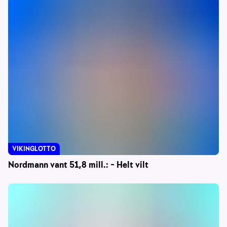
VIKINGLOTTO
Nordmann vant 51,8 mill.: – Helt vilt