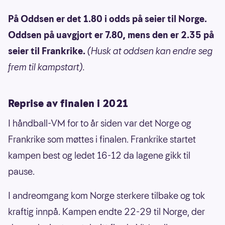
På Oddsen er det 1.80 i odds på seier til Norge.
Oddsen på uavgjort er 7.80, mens den er 2.35 på
seier til Frankrike.
(Husk at oddsen kan endre seg
frem til kampstart).
Reprise av finalen i 2021
I håndball-VM for to år siden var det Norge og
Frankrike som møttes i finalen. Frankrike startet
kampen best og ledet 16-12 da lagene gikk til
pause.
I andreomgang kom Norge sterkere tilbake og tok
kraftig innpå. Kampen endte 22-29 til Norge, der