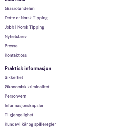
Grasrotandelen
Dette er Norsk Tipping
Jobb i Norsk Tipping
Nyhetsbrev
Presse
Kontakt oss
Praktisk informasjon
Sikkerhet
Økonomisk kriminalitet
Personvern
Informasjonskapsler
Tilgjengelighet
Kundevilkår og spilleregler