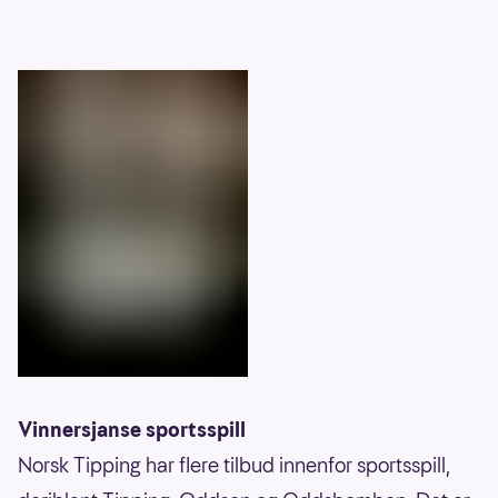
Vinnersjanse sportsspill
Norsk Tipping har flere tilbud innenfor sportsspill,