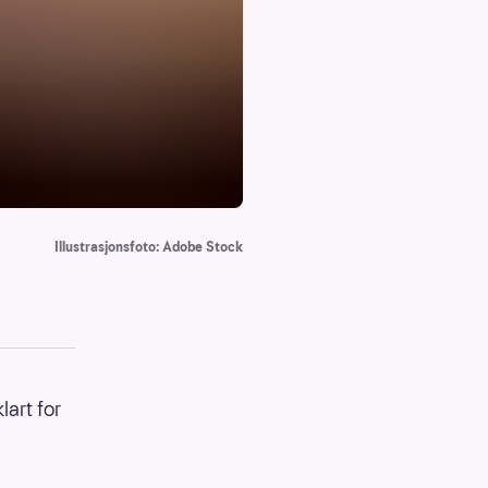
Illustrasjonsfoto: Adobe Stock
lart for