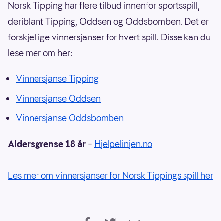
Norsk Tipping har flere tilbud innenfor sportsspill,
deriblant Tipping, Oddsen og Oddsbomben. Det er
forskjellige vinnersjanser for hvert spill. Disse kan du
lese mer om her:
Vinnersjanse Tipping
Vinnersjanse Oddsen
Vinnersjanse Oddsbomben
Aldersgrense 18 år
–
Hjelpelinjen.no
Les mer om vinnersjanser for Norsk Tippings spill her