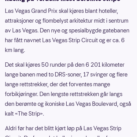
Las Vegas Grand Prix skal kjøres blant hoteller,
attraksjoner og flombelyst arkitektur midt i sentrum
av Las Vegas. Den nye og spesialbygde gatebanen
har fått navnet Las Vegas Strip Circuit og er ca. 6
km lang.
Det skal kjøres 50 runder på den 6 201 kilometer
lange banen med to DRS-soner, 17 svinger og flere
lange rettstrekker, der det forventes mange
forbikjøringer. Den lengste rettstrekken går langs
den berømte og ikoniske Las Vegas Boulevard, også
kalt «The Strip».
Aldri før har det blitt kjørt løp på Las Vegas Strip