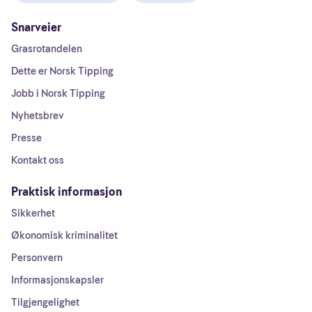
Snarveier
Grasrotandelen
Dette er Norsk Tipping
Jobb i Norsk Tipping
Nyhetsbrev
Presse
Kontakt oss
Praktisk informasjon
Sikkerhet
Økonomisk kriminalitet
Personvern
Informasjonskapsler
Tilgjengelighet