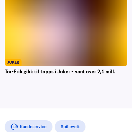
JOKER
Tor-Erik gikk til topps i Joker – vant over 2,1 mill.
Kundeservice
Spillevett