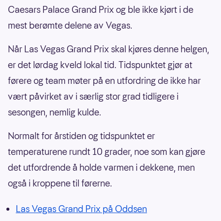
Caesars Palace Grand Prix og ble ikke kjørt i de
mest berømte delene av Vegas.
Når Las Vegas Grand Prix skal kjøres denne helgen,
er det lørdag kveld lokal tid. Tidspunktet gjør at
førere og team møter på en utfordring de ikke har
vært påvirket av i særlig stor grad tidligere i
sesongen, nemlig kulde.
Normalt for årstiden og tidspunktet er
temperaturene rundt 10 grader, noe som kan gjøre
det utfordrende å holde varmen i dekkene, men
også i kroppene til førerne.
Las Vegas Grand Prix på Oddsen