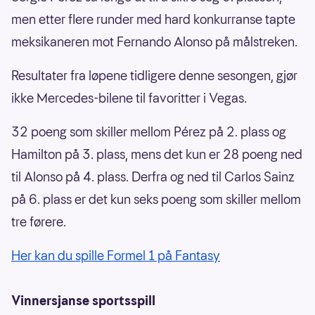
men etter flere runder med hard konkurranse tapte
meksikaneren mot Fernando Alonso på målstreken.
Resultater fra løpene tidligere denne sesongen, gjør
ikke Mercedes-bilene til favoritter i Vegas.
32 poeng som skiller mellom Pérez på 2. plass og
Hamilton på 3. plass, mens det kun er 28 poeng ned
til Alonso på 4. plass. Derfra og ned til Carlos Sainz
på 6. plass er det kun seks poeng som skiller mellom
tre førere.
Her kan du spille Formel 1 på Fantasy
Vinnersjanse sportsspill