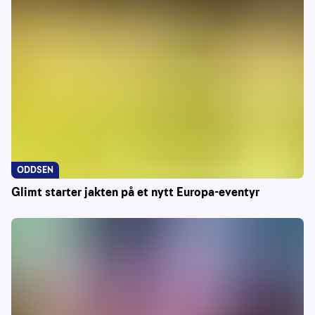
ODDSEN
Glimt starter jakten på et nytt Europa-eventyr