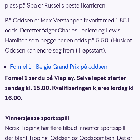
plass på Spa er Russells beste i karrieren.
På Oddsen er Max Verstappen favoritt med 1.85 i
odds. Deretter følger Charles Leclerc og Lewis
Hamilton som begge har en odds på 5.50. (Husk at
Oddsen kan endre seg frem til løpsstart).
Formel 1 - Belgia Grand Prix på oddsen
Formel 1 ser du på Viaplay. Selve løpet starter
søndag kl. 15.00. Kvalifiseringen kjøres lørdag kl
16.00.
Vinnersjanse sportsspill
Norsk Tipping har flere tilbud innenfor sportsspill,
deriblant Tipping, Oddsen og Oddsbomben. Det er