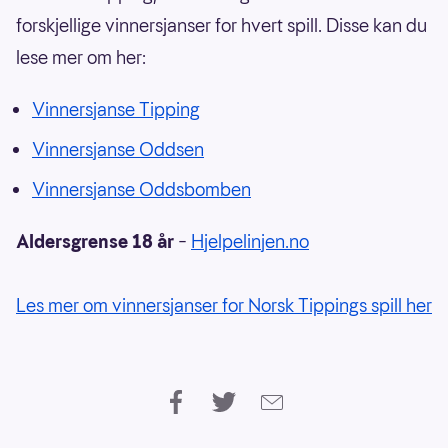
forskjellige vinnersjanser for hvert spill. Disse kan du
lese mer om her:
Vinnersjanse Tipping
Vinnersjanse Oddsen
Vinnersjanse Oddsbomben
Aldersgrense 18 år
–
Hjelpelinjen.no
Les mer om vinnersjanser for Norsk Tippings spill her