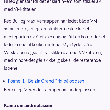
Ni løp gjenstår før det er klart hvem som stikker av
med VM-tittelen.
Red Bull og Max Verstappen har ledet både VM-
sammendraget og konstruktørmesterskapet
mesteparten av årets sesong og fått en komfortabel
ledelse ned til konkurrentene. Mye tyder på at
Verstappen også i år vil stikke av med VM-tittelen,
med mindre det går skikkelig skeis i de resterende
løpene.
Formel 1 - Belgia Grand Prix på oddsen
Ferrari og Mercedes kjemper om andreplassen.
Kamp om andreplassen