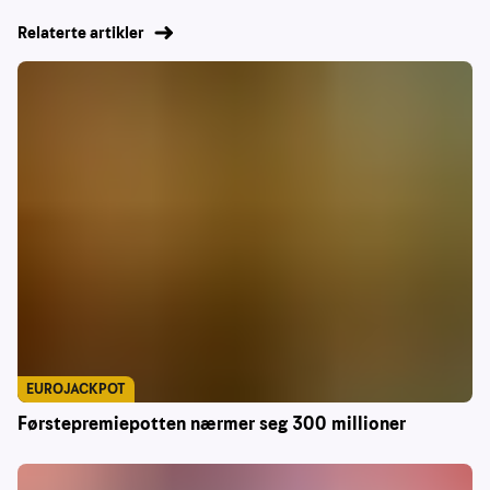
Relaterte artikler
EUROJACKPOT
Førstepremiepotten nærmer seg 300 millioner