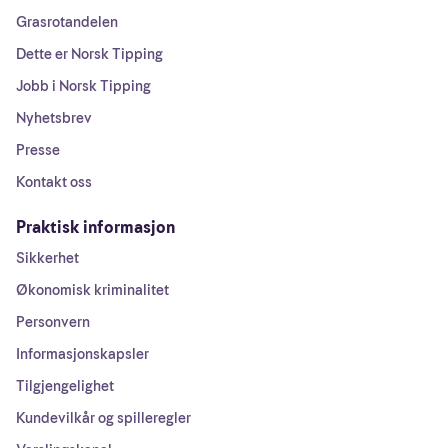
Grasrotandelen
Dette er Norsk Tipping
Jobb i Norsk Tipping
Nyhetsbrev
Presse
Kontakt oss
Praktisk informasjon
Sikkerhet
Økonomisk kriminalitet
Personvern
Informasjonskapsler
Tilgjengelighet
Kundevilkår og spilleregler