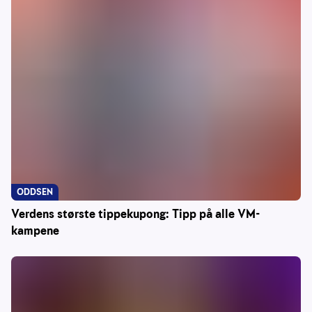
ODDSEN
Verdens største tippekupong: Tipp på alle VM-
kampene