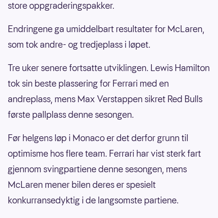
store oppgraderingspakker.
Endringene ga umiddelbart resultater for McLaren,
som tok andre- og tredjeplass i løpet.
Tre uker senere fortsatte utviklingen. Lewis Hamilton
tok sin beste plassering for Ferrari med en
andreplass, mens Max Verstappen sikret Red Bulls
første pallplass denne sesongen.
Før helgens løp i Monaco er det derfor grunn til
optimisme hos flere team. Ferrari har vist sterk fart
gjennom svingpartiene denne sesongen, mens
McLaren mener bilen deres er spesielt
konkurransedyktig i de langsomste partiene.