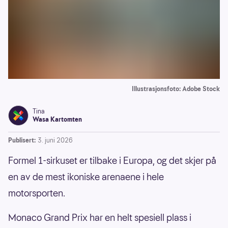
Illustrasjonsfoto: Adobe Stock
Tina
Wasa Kartomten
Publisert:
3. juni 2026
Formel 1-sirkuset er tilbake i Europa, og det skjer på
en av de mest ikoniske arenaene i hele
motorsporten.
Monaco Grand Prix har en helt spesiell plass i