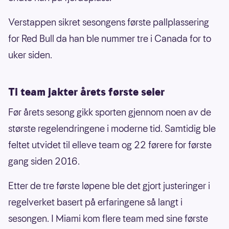
Verstappen sikret sesongens første pallplassering
for Red Bull da han ble nummer tre i Canada for to
uker siden.
Ti team jakter årets første seier
Før årets sesong gikk sporten gjennom noen av de
største regelendringene i moderne tid. Samtidig ble
feltet utvidet til elleve team og 22 førere for første
gang siden 2016.
Etter de tre første løpene ble det gjort justeringer i
regelverket basert på erfaringene så langt i
sesongen. I Miami kom flere team med sine første