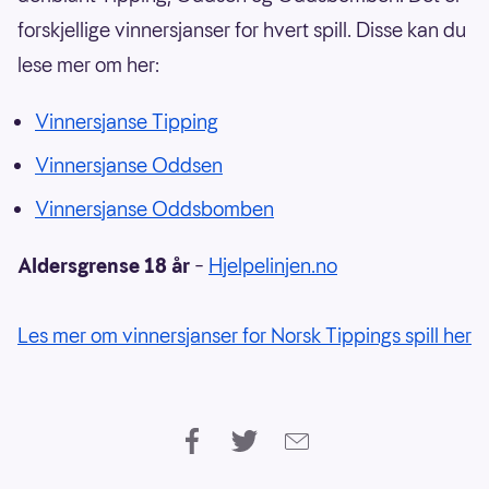
forskjellige vinnersjanser for hvert spill. Disse kan du
lese mer om her:
Vinnersjanse Tipping
Vinnersjanse Oddsen
Vinnersjanse Oddsbomben
Aldersgrense 18 år
–
Hjelpelinjen.no
Les mer om vinnersjanser for Norsk Tippings spill her