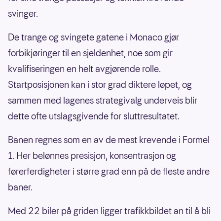
svinger.
De trange og svingete gatene i Monaco gjør
forbikjøringer til en sjeldenhet, noe som gir
kvalifiseringen en helt avgjørende rolle.
Startposisjonen kan i stor grad diktere løpet, og
sammen med lagenes strategivalg underveis blir
dette ofte utslagsgivende for sluttresultatet.
Banen regnes som en av de mest krevende i Formel
1. Her belønnes presisjon, konsentrasjon og
førerferdigheter i større grad enn på de fleste andre
baner.
Med 22 biler på griden ligger trafikkbildet an til å bli