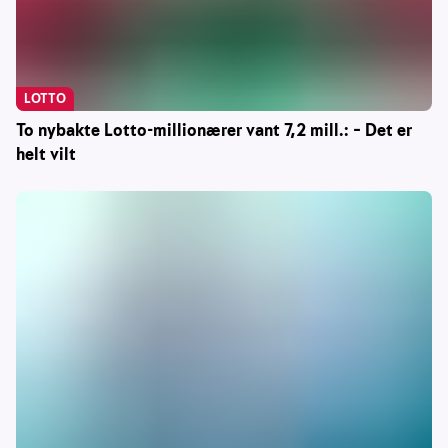
LOTTO
To nybakte Lotto-millionærer vant 7,2 mill.: – Det er
helt vilt