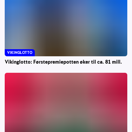
VIKINGLOTTO
Vikinglotto: Førstepremiepotten øker til ca. 81 mill.