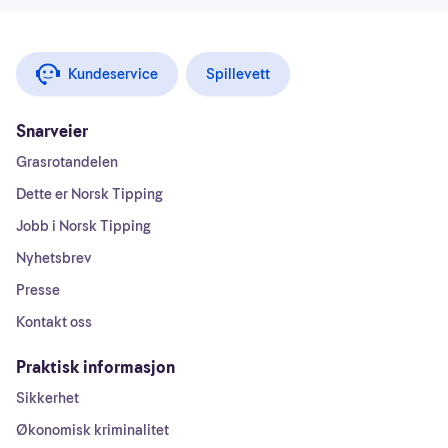
Kundeservice
Spillevett
Snarveier
Grasrotandelen
Dette er Norsk Tipping
Jobb i Norsk Tipping
Nyhetsbrev
Presse
Kontakt oss
Praktisk informasjon
Sikkerhet
Økonomisk kriminalitet