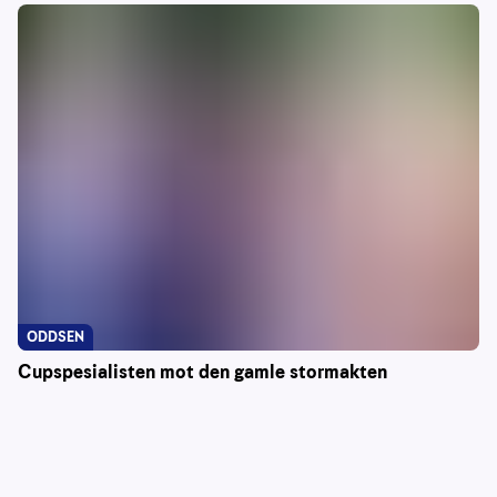
ODDSEN
Cupspesialisten mot den gamle stormakten