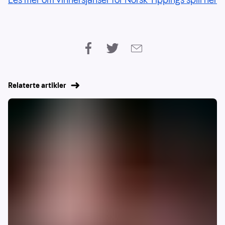
Relaterte artikler