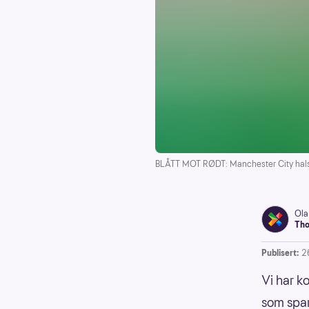
BLÅTT MOT RØDT: Manchester City halser
Ola
Tho
Publisert:
2
Vi har k
som spar