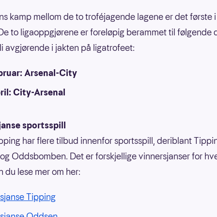
s kamp mellom de to troféjagende lagene er det første i
De to ligaoppgjørene er foreløpig berammet til følgende 
i avgjørende i jakten på ligatrofeet:
bruar: Arsenal-City
ril: City-Arsenal
anse sportsspill
ping har flere tilbud innenfor sportsspill, deriblant Tippi
g Oddsbomben. Det er forskjellige vinnersjanser for hvert
n du lese mer om her:
sjanse Tipping
rsjanse Oddsen