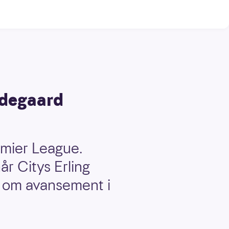
Ødegaard
emier League.
år Citys Erling
 om avansement i