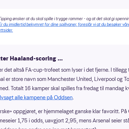
ipping ønsker at du skal spille i trygge rammer - og at det skal gi spenni
Er du imidlertid bekymret for dine spillvaner, foreslår vi at du besøker vår
ttsider.
ter Haaland-scoring ...
 det altså FA-cup-trofeet som lyser i det fjerne. I tillegg t
al er store navn som Manchester United, Liverpool og 
 med. Totalt 16 kamper skal spilles fra fredag til mandag 
elvsagt alle kampene på Oddsen
.
orske» oppgjøret, er hjemmelaget ganske klar favoritt. P
meseier 1,75 i odds, uavgjort 2,95, mens Arsenal seier står