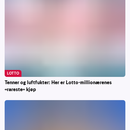
LOTTO
Tenner og luftfukter: Her er Lotto-millionærenes
«rareste» kjøp