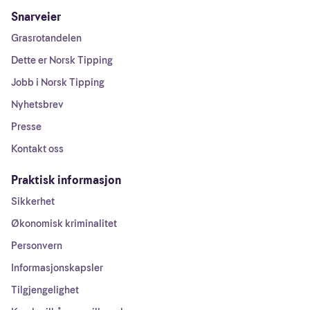
Snarveier
Grasrotandelen
Dette er Norsk Tipping
Jobb i Norsk Tipping
Nyhetsbrev
Presse
Kontakt oss
Praktisk informasjon
Sikkerhet
Økonomisk kriminalitet
Personvern
Informasjonskapsler
Tilgjengelighet