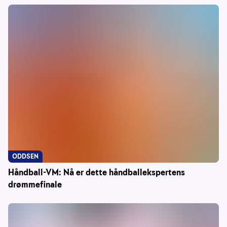
ODDSEN
Håndball-VM: Nå er dette håndballekspertens
drømmefinale