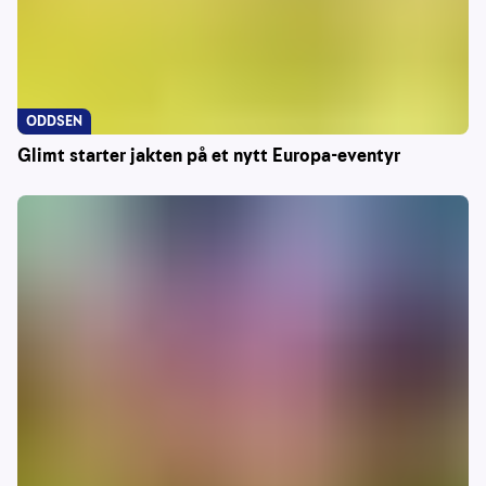
ODDSEN
Glimt starter jakten på et nytt Europa-eventyr