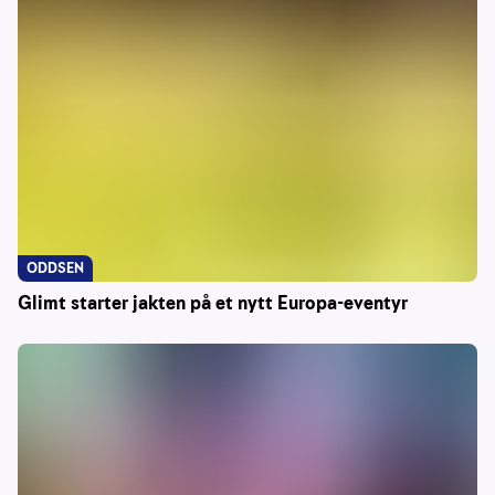
ODDSEN
Glimt starter jakten på et nytt Europa-eventyr