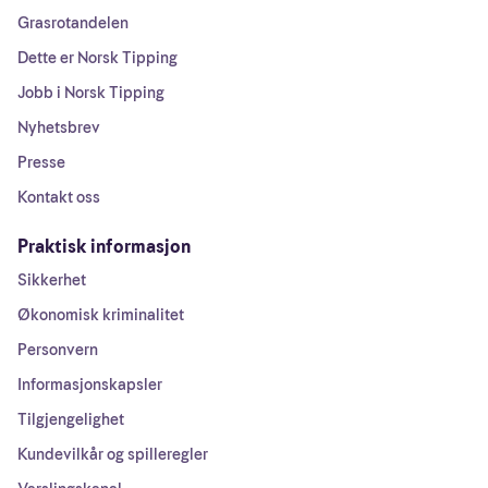
Grasrotandelen
Dette er Norsk Tipping
Jobb i Norsk Tipping
Nyhetsbrev
Presse
Kontakt oss
Praktisk informasjon
Sikkerhet
Økonomisk kriminalitet
Personvern
Informasjonskapsler
Tilgjengelighet
Kundevilkår og spilleregler