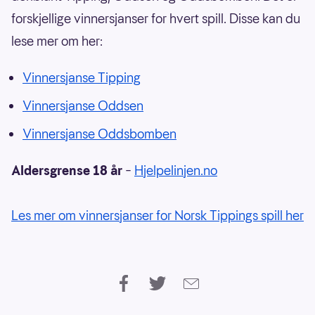
forskjellige vinnersjanser for hvert spill. Disse kan du
lese mer om her:
Vinnersjanse Tipping
Vinnersjanse Oddsen
Vinnersjanse Oddsbomben
Aldersgrense 18 år
–
Hjelpelinjen.no
Les mer om vinnersjanser for Norsk Tippings spill her