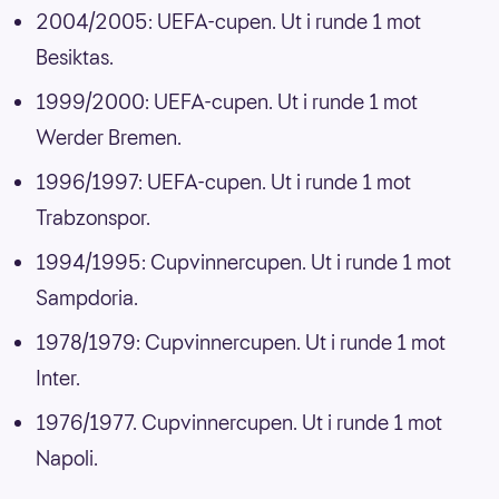
2004/2005: UEFA-cupen. Ut i runde 1 mot
Besiktas.
1999/2000: UEFA-cupen. Ut i runde 1 mot
Werder Bremen.
1996/1997: UEFA-cupen. Ut i runde 1 mot
Trabzonspor.
1994/1995: Cupvinnercupen. Ut i runde 1 mot
Sampdoria.
1978/1979: Cupvinnercupen. Ut i runde 1 mot
Inter.
1976/1977. Cupvinnercupen. Ut i runde 1 mot
Napoli.