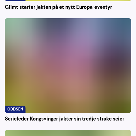
Glimt starter jakten på et nytt Europa-eventyr
ODDSEN
Serieleder Kongsvinger jakter sin tredje strake seier