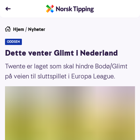
Hjem
/
Nyheter
ODDSEN
Dette venter Glimt i Nederland
Twente er laget som skal hindre Bodø/Glimt
på veien til sluttspillet i Europa League.