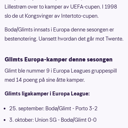
Lillestrøm over to kamper av UEFA-cupen. I 1998
slo de ut Kongsvinger av Intertoto-cupen.
Bodø/Glimts innsats i Europa denne sesongen er
bestenotering. Uansett hvordan det går mot Twente.
Glimts Europa-kamper denne sesongen
Glimt ble nummer 9 i Europa Leagues gruppespill
med 14 poeng på sine åtte kamper.
Glimts ligakamper i Europa League:
25. september: Bodø/Glimt - Porto 3-2
3. oktober: Union SG - Bodø/Glimt 0-0