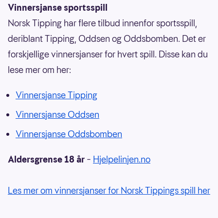
Vinnersjanse sportsspill
Norsk Tipping har flere tilbud innenfor sportsspill,
deriblant Tipping, Oddsen og Oddsbomben. Det er
forskjellige vinnersjanser for hvert spill. Disse kan du
lese mer om her:
Vinnersjanse Tipping
Vinnersjanse Oddsen
Vinnersjanse Oddsbomben
Aldersgrense 18 år
–
Hjelpelinjen.no
Les mer om vinnersjanser for Norsk Tippings spill her