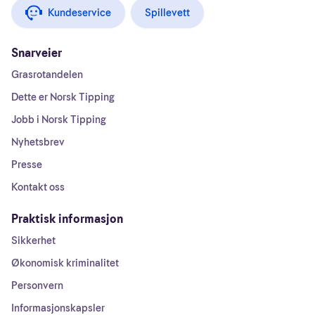
Kundeservice
Spillevett
Snarveier
Grasrotandelen
Dette er Norsk Tipping
Jobb i Norsk Tipping
Nyhetsbrev
Presse
Kontakt oss
Praktisk informasjon
Sikkerhet
Økonomisk kriminalitet
Personvern
Informasjonskapsler