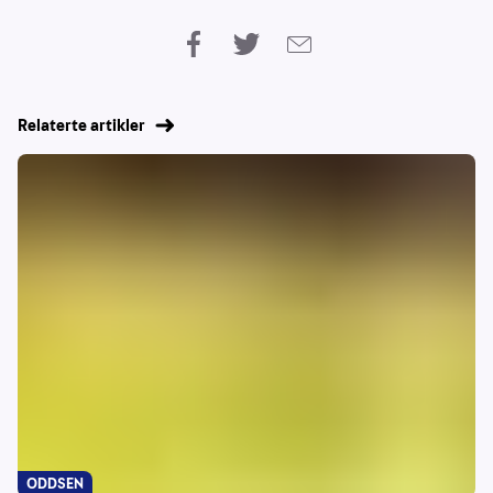
Relaterte artikler
ODDSEN