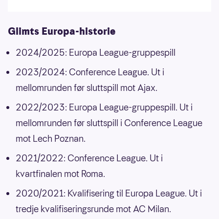
Glimts Europa-historie
2024/2025: Europa League-gruppespill
2023/2024: Conference League. Ut i
mellomrunden før sluttspill mot Ajax.
2022/2023: Europa League-gruppespill. Ut i
mellomrunden før sluttspill i Conference League
mot Lech Poznan.
2021/2022: Conference League. Ut i
kvartfinalen mot Roma.
2020/2021: Kvalifisering til Europa League. Ut i
tredje kvalifiseringsrunde mot AC Milan.