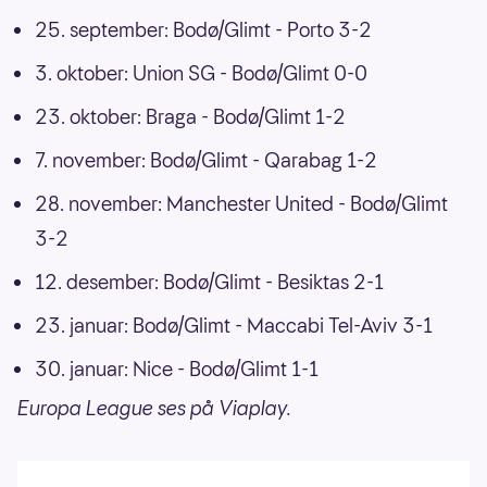
25. september: Bodø/Glimt - Porto 3-2
3. oktober: Union SG - Bodø/Glimt 0-0
23. oktober: Braga - Bodø/Glimt 1-2
7. november: Bodø/Glimt - Qarabag 1-2
28. november: Manchester United - Bodø/Glimt
3-2
12. desember: Bodø/Glimt - Besiktas 2-1
23. januar: Bodø/Glimt - Maccabi Tel-Aviv 3-1
30. januar: Nice - Bodø/Glimt 1-1
Europa League ses på Viaplay.