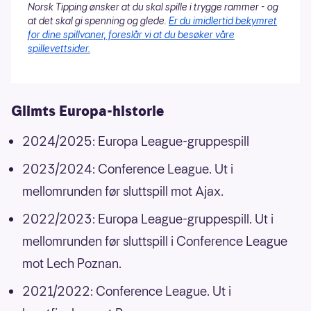
Norsk Tipping ønsker at du skal spille i trygge rammer - og
at det skal gi spenning og glede.
Er du imidlertid bekymret
for dine spillvaner, foreslår vi at du besøker våre
spillevettsider.
Glimts Europa-historie
2024/2025: Europa League-gruppespill
2023/2024: Conference League. Ut i
mellomrunden før sluttspill mot Ajax.
2022/2023: Europa League-gruppespill. Ut i
mellomrunden før sluttspill i Conference League
mot Lech Poznan.
2021/2022: Conference League. Ut i