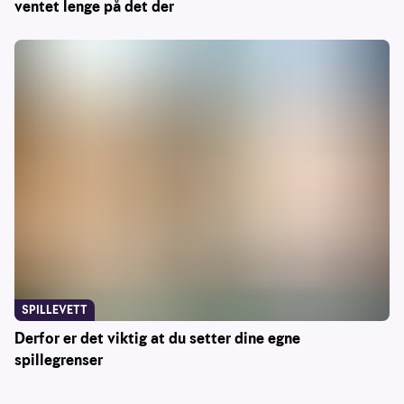
ventet lenge på det der
SPILLEVETT
Derfor er det viktig at du setter dine egne
spillegrenser