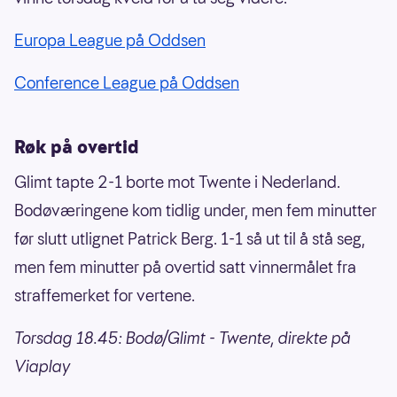
Europa League på Oddsen
Conference League på Oddsen
Røk på overtid
Glimt tapte 2-1 borte mot Twente i Nederland.
Bodøværingene kom tidlig under, men fem minutter
før slutt utlignet Patrick Berg. 1-1 så ut til å stå seg,
men fem minutter på overtid satt vinnermålet fra
straffemerket for vertene.
Torsdag 18.45: Bodø/Glimt - Twente, direkte på
Viaplay