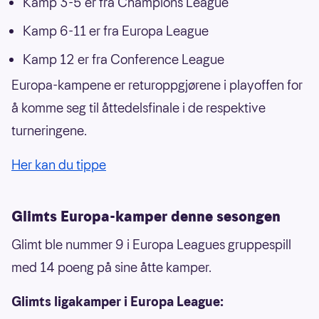
Kamp 3-5 er fra Champions League
Kamp 6-11 er fra Europa League
Kamp 12 er fra Conference League
Europa-kampene er returoppgjørene i playoffen for
å komme seg til åttedelsfinale i de respektive
turneringene.
Her kan du tippe
Glimts Europa-kamper denne sesongen
Glimt ble nummer 9 i Europa Leagues gruppespill
med 14 poeng på sine åtte kamper.
Glimts ligakamper i Europa League: