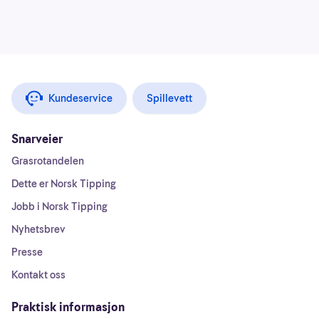
Kundeservice
Spillevett
Snarveier
Grasrotandelen
Dette er Norsk Tipping
Jobb i Norsk Tipping
Nyhetsbrev
Presse
Kontakt oss
Praktisk informasjon