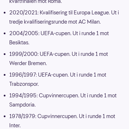
kvartfinalen mot Roma.
2020/2021: Kvalifisering til Europa League. Ut i
tredje kvalifiseringsrunde mot AC Milan.
2004/2005: UEFA-cupen. Ut i runde 1 mot
Besiktas.
1999/2000: UEFA-cupen. Ut i runde 1 mot
Werder Bremen.
1996/1997: UEFA-cupen. Ut i runde 1 mot
Trabzonspor.
1994/1995: Cupvinnercupen. Ut i runde 1 mot
Sampdoria.
1978/1979: Cupvinnercupen. Ut i runde 1 mot
Inter.