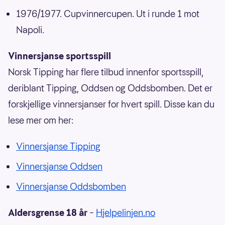
1976/1977. Cupvinnercupen. Ut i runde 1 mot
Napoli.
Vinnersjanse sportsspill
Norsk Tipping har flere tilbud innenfor sportsspill,
deriblant Tipping, Oddsen og Oddsbomben. Det er
forskjellige vinnersjanser for hvert spill. Disse kan du
lese mer om her:
Vinnersjanse Tipping
Vinnersjanse Oddsen
Vinnersjanse Oddsbomben
Aldersgrense 18 år
–
Hjelpelinjen.no