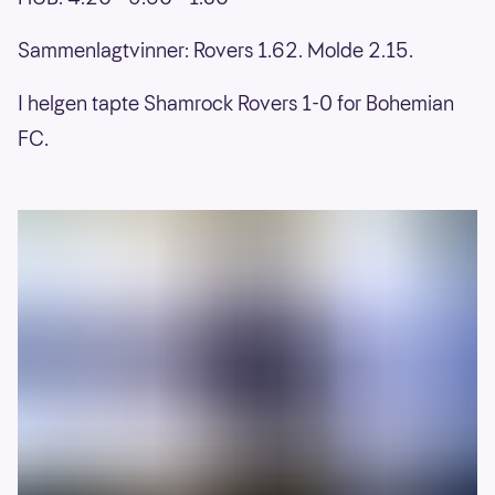
Sammenlagtvinner: Rovers 1.62. Molde 2.15.
I helgen tapte Shamrock Rovers 1-0 for Bohemian
FC.