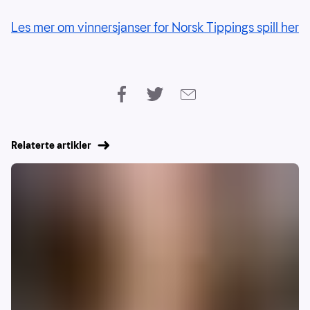
Les mer om vinnersjanser for Norsk Tippings spill her
Relaterte artikler