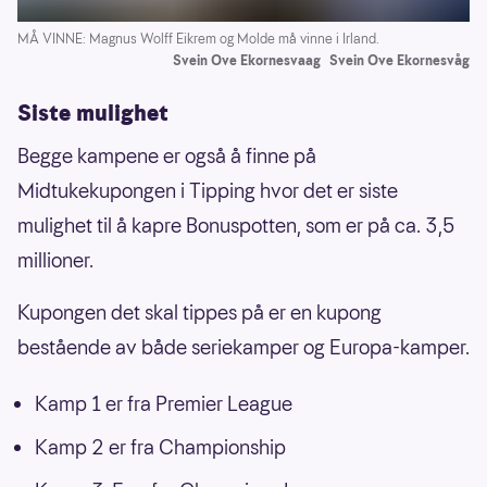
MÅ VINNE: Magnus Wolff Eikrem og Molde må vinne i Irland.
Svein Ove Ekornesvaag
Svein Ove Ekornesvåg
Siste mulighet
Begge kampene er også å finne på
Midtukekupongen i Tipping hvor det er siste
mulighet til å kapre Bonuspotten, som er på ca. 3,5
millioner.
Kupongen det skal tippes på er en kupong
bestående av både seriekamper og Europa-kamper.
Kamp 1 er fra Premier League
Kamp 2 er fra Championship