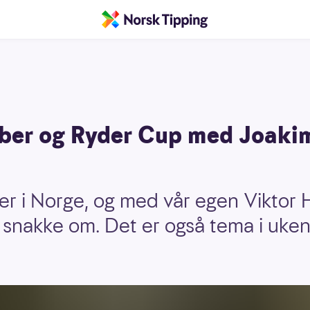
eber og Ryder Cup med Joaki
er i Norge, og med vår egen Viktor 
 snakke om. Det er også tema i uke