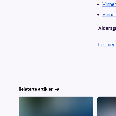
Vinne
Vinne
Aldersg
Les mer 
Relaterte artikler