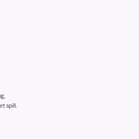
ng,
 spill.