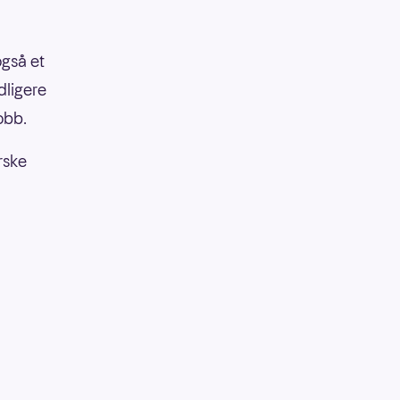
også et
dligere
obb.
rske