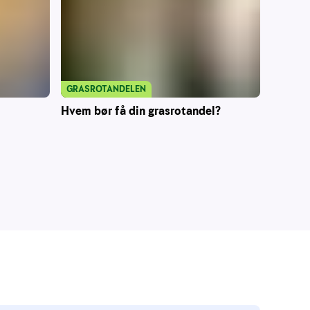
GRASROTANDELEN
Hvem bør få din grasrotandel?