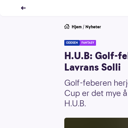
Hjem
/
Nyheter
ODDSEN
FANTASY
H.U.B: Golf-f
Lavrans Solli
Golf-feberen herj
Cup er det mye å
H.U.B.