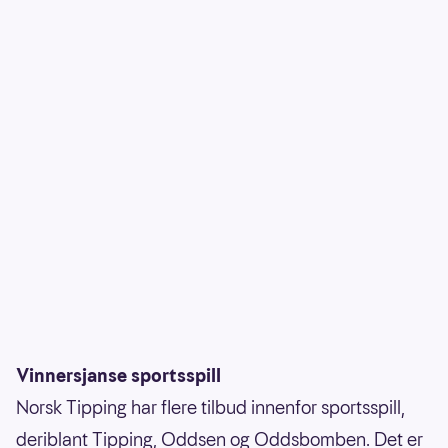
Vinnersjanse sportsspill
Norsk Tipping har flere tilbud innenfor sportsspill,
deriblant Tipping, Oddsen og Oddsbomben. Det er