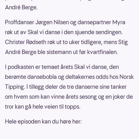
André Berge.
Proffdanser Jørgen Nilsen og dansepartner Myra
røk ut av Skal vi danse i den sjuende sendingen.
Christer Rødseth røk ut to uker tidligere, mens Stig
André Berge ble sistemann ut før kvartfinalen.
I podkasten er temaet årets Skal vi danse, den
berømte dansebobla og deltakernes odds hos Norsk
Tipping. I tillegg deler de tre danserne sine tanker
om hvem som kan vinne årets sesong og en joker de
tror kan gå hele veien til topps.
Hele episoden kan du høre her: