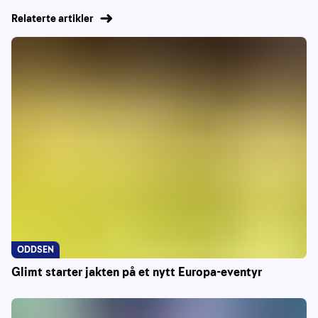
Relaterte artikler
ODDSEN
Glimt starter jakten på et nytt Europa-eventyr