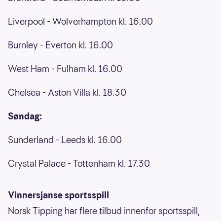
Liverpool - Wolverhampton kl. 16.00
Burnley - Everton kl. 16.00
West Ham - Fulham kl. 16.00
Chelsea - Aston Villa kl. 18.30
Søndag:
Sunderland - Leeds kl. 16.00
Crystal Palace - Tottenham kl. 17.30
Vinnersjanse sportsspill
Norsk Tipping har flere tilbud innenfor sportsspill,