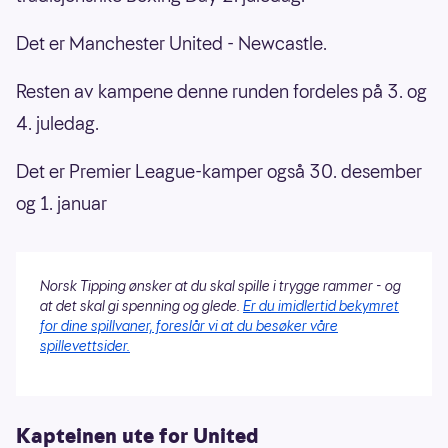
Det er Manchester United - Newcastle.
Resten av kampene denne runden fordeles på 3. og
4. juledag.
Det er Premier League-kamper også 30. desember
og 1. januar
Norsk Tipping ønsker at du skal spille i trygge rammer - og
at det skal gi spenning og glede.
Er du imidlertid bekymret
for dine spillvaner, foreslår vi at du besøker våre
spillevettsider.
Kapteinen ute for United