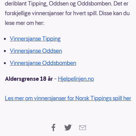
deriblant Tipping, Oddsen og Oddsbomben. Det er
forskjellige vinnersjanser for hvert spill. Disse kan du
lese mer om her:
Vinnersjanse Tipping
Vinnersjanse Oddsen
Vinnersjanse Oddsbomben
Aldersgrense 18 år
–
Hjelpelinjen.no
Les mer om vinnersjanser for Norsk Tippings spill her