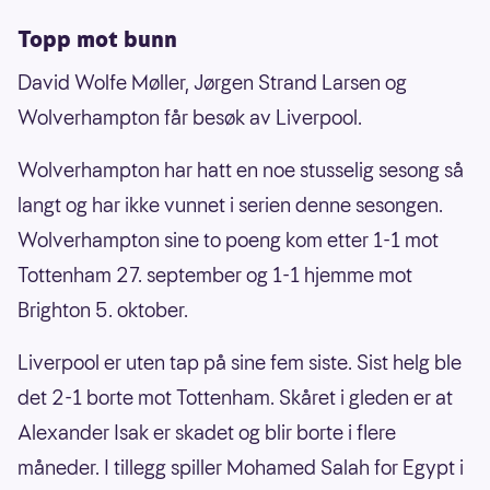
Topp mot bunn
David Wolfe Møller, Jørgen Strand Larsen og
Wolverhampton får besøk av Liverpool.
Wolverhampton har hatt en noe stusselig sesong så
langt og har ikke vunnet i serien denne sesongen.
Wolverhampton sine to poeng kom etter 1-1 mot
Tottenham 27. september og 1-1 hjemme mot
Brighton 5. oktober.
Liverpool er uten tap på sine fem siste. Sist helg ble
det 2-1 borte mot Tottenham. Skåret i gleden er at
Alexander Isak er skadet og blir borte i flere
måneder. I tillegg spiller Mohamed Salah for Egypt i