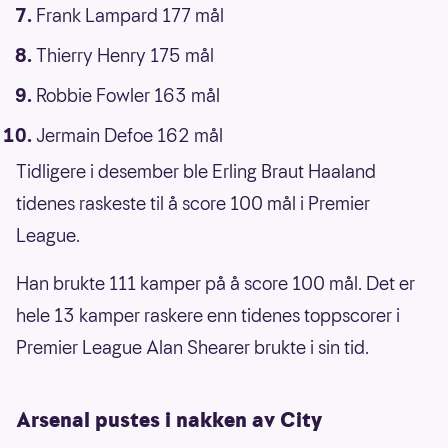
Frank Lampard 177 mål
Thierry Henry 175 mål
Robbie Fowler 163 mål
Jermain Defoe 162 mål
Tidligere i desember ble Erling Braut Haaland
tidenes raskeste til å score 100 mål i Premier
League.
Han brukte 111 kamper på å score 100 mål. Det er
hele 13 kamper raskere enn tidenes toppscorer i
Premier League Alan Shearer brukte i sin tid.
Arsenal pustes i nakken av City