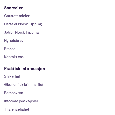
Snarveier
Grasrotandelen
Dette er Norsk Tipping
Jobb i Norsk Tipping
Nyhetsbrev
Presse
Kontakt oss
Praktisk informasjon
Sikkerhet
Økonomisk kriminalitet
Personvern
Informasjonskapsler
Tilgjengelighet