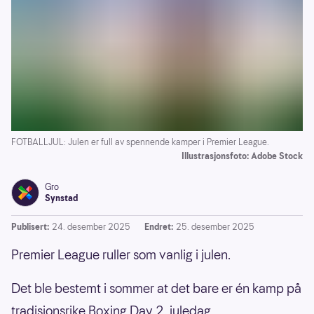
FOTBALLJUL: Julen er full av spennende kamper i Premier League.
Illustrasjonsfoto: Adobe Stock
Gro
Synstad
Publisert:
24. desember 2025
Endret:
25. desember 2025
Premier League ruller som vanlig i julen.
Det ble bestemt i sommer at det bare er én kamp på
tradisjonsrike Boxing Day 2. juledag.