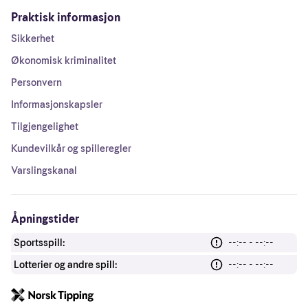
Praktisk informasjon
Sikkerhet
Økonomisk kriminalitet
Personvern
Informasjonskapsler
Tilgjengelighet
Kundevilkår og spilleregler
Varslingskanal
Åpningstider
Sportsspill:
--:-- - --:--
Lotterier og andre spill:
--:-- - --:--