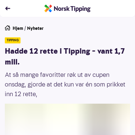
Hjem
/
Nyheter
TIPPING
Hadde 12 rette i Tipping – vant 1,7
mill.
At så mange favoritter røk ut av cupen
onsdag, gjorde at det kun var én som prikket
inn 12 rette,