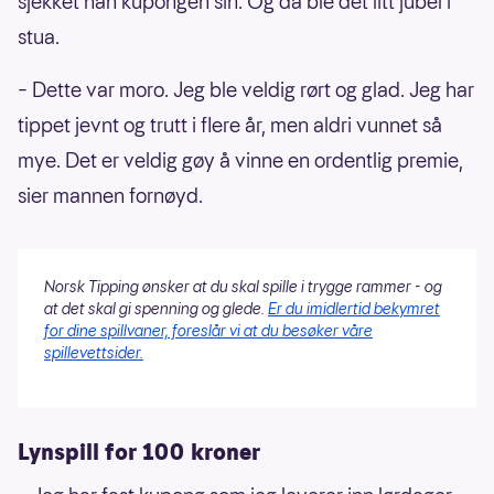
sjekket han kupongen sin. Og da ble det litt jubel i
stua.
– Dette var moro. Jeg ble veldig rørt og glad. Jeg har
tippet jevnt og trutt i flere år, men aldri vunnet så
mye. Det er veldig gøy å vinne en ordentlig premie,
sier mannen fornøyd.
Norsk Tipping ønsker at du skal spille i trygge rammer - og
at det skal gi spenning og glede.
Er du imidlertid bekymret
for dine spillvaner, foreslår vi at du besøker våre
spillevettsider.
Lynspill for 100 kroner