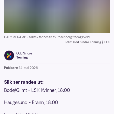
HJEMMEKAMP: Stabæk får besøk av Rosenborg fredag kveld.
Foto: Odd Sindre Tonning / TFK
Odd Sindre
Tonning
Publisert:
14. mai 2026
Slik ser runden ut:
Bodø/Glimt – LSK Kvinner, 18:00
Haugesund – Brann, 18.00