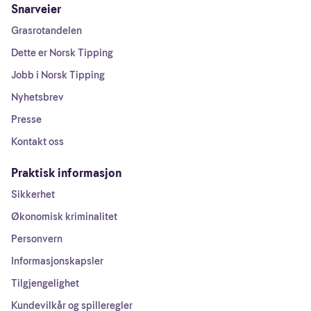
Snarveier
Grasrotandelen
Dette er Norsk Tipping
Jobb i Norsk Tipping
Nyhetsbrev
Presse
Kontakt oss
Praktisk informasjon
Sikkerhet
Økonomisk kriminalitet
Personvern
Informasjonskapsler
Tilgjengelighet
Kundevilkår og spilleregler