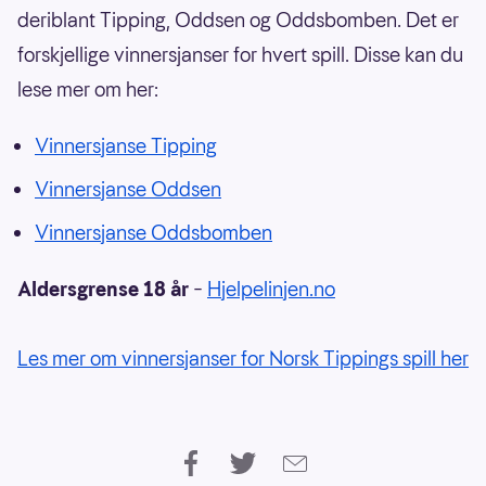
deriblant Tipping, Oddsen og Oddsbomben. Det er
forskjellige vinnersjanser for hvert spill. Disse kan du
lese mer om her:
Vinnersjanse Tipping
Vinnersjanse Oddsen
Vinnersjanse Oddsbomben
Aldersgrense 18 år
–
Hjelpelinjen.no
Les mer om vinnersjanser for Norsk Tippings spill her