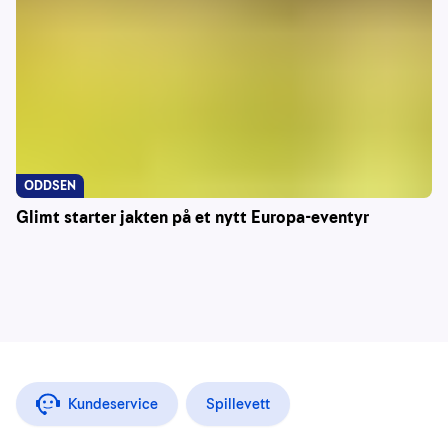
ODDSEN
Glimt starter jakten på et nytt Europa-eventyr
Kundeservice
Spillevett