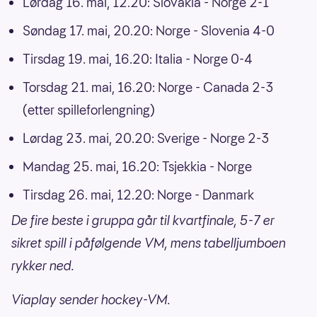
Lørdag 16. mai, 12.20: Slovakia - Norge 2-1
Søndag 17. mai, 20.20: Norge - Slovenia 4-0
Tirsdag 19. mai, 16.20: Italia - Norge 0-4
Torsdag 21. mai, 16.20: Norge - Canada 2-3
(etter spilleforlengning)
Lørdag 23. mai, 20.20: Sverige - Norge 2-3
Mandag 25. mai, 16.20: Tsjekkia - Norge
Tirsdag 26. mai, 12.20: Norge - Danmark
De fire beste i gruppa går til kvartfinale, 5-7 er
sikret spill i påfølgende VM, mens tabelljumboen
rykker ned.
Viaplay sender hockey-VM.