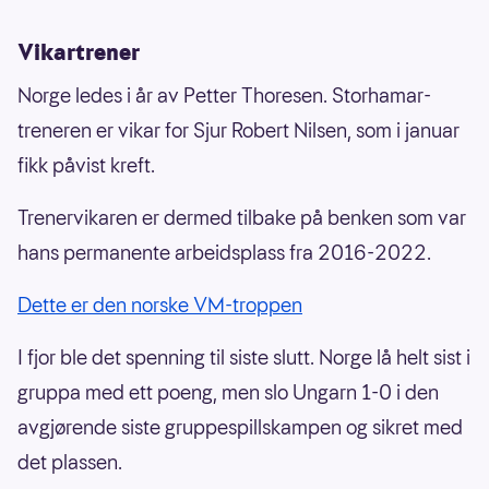
Vikartrener
Norge ledes i år av Petter Thoresen. Storhamar-
treneren er vikar for Sjur Robert Nilsen, som i januar
fikk påvist kreft.
Trenervikaren er dermed tilbake på benken som var
hans permanente arbeidsplass fra 2016-2022.
Dette er den norske VM-troppen
I fjor ble det spenning til siste slutt. Norge lå helt sist i
gruppa med ett poeng, men slo Ungarn 1-0 i den
avgjørende siste gruppespillskampen og sikret med
det plassen.