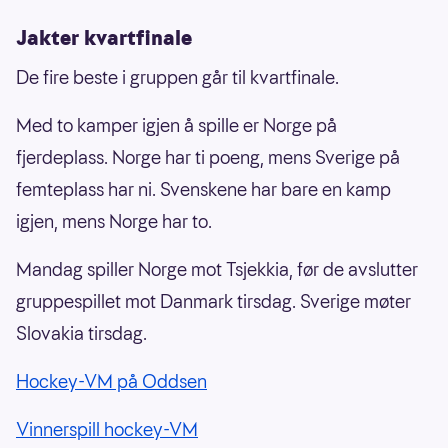
Jakter kvartfinale
De fire beste i gruppen går til kvartfinale.
Med to kamper igjen å spille er Norge på
fjerdeplass. Norge har ti poeng, mens Sverige på
femteplass har ni. Svenskene har bare en kamp
igjen, mens Norge har to.
Mandag spiller Norge mot Tsjekkia, før de avslutter
gruppespillet mot Danmark tirsdag. Sverige møter
Slovakia tirsdag.
Hockey-VM på Oddsen
Vinnerspill hockey-VM