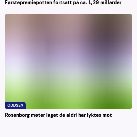
Førstepremiepotten fortsatt på ca. 1,29 millarder
ODDSEN
Rosenborg møter laget de aldri har lyktes mot