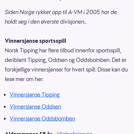
Siden Norge rykket opp til A-VM i 2005 har de
holdt seg i den øverste divisjonen..
Vinnersjanse sportsspill
Norsk Tipping har flere tilbud innenfor sportsspill,
deriblant Tipping, Oddsen og Oddsbomben. Det er
forskjellige vinnersjanser for hvert spill. Disse kan du
lese mer om her:
Vinnersjanse Tipping
Vinnersjanse Oddsen
Vinnersjanse Oddsbomben