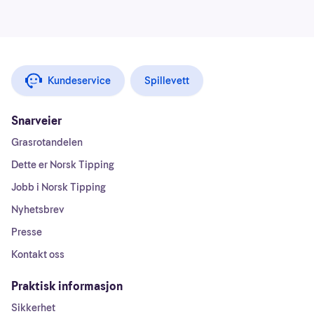
Kundeservice
Spillevett
Snarveier
Grasrotandelen
Dette er Norsk Tipping
Jobb i Norsk Tipping
Nyhetsbrev
Presse
Kontakt oss
Praktisk informasjon
Sikkerhet