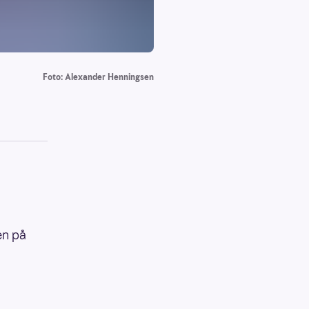
Foto: Alexander Henningsen
en på