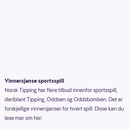
Vinnersjanse sportsspill
Norsk Tipping har flere tilbud innenfor sportsspill,
deriblant Tipping, Oddsen og Oddsbomben. Det er
forskjellige vinnersjanser for hvert spill. Disse kan du
lese mer om her: