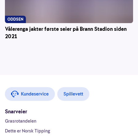
ODDSEN
Vålerenga jakter første seier på Brann Stadion siden
2021
Kundeservice
Spillevett
Snarveier
Grasrotandelen
Dette er Norsk Tipping