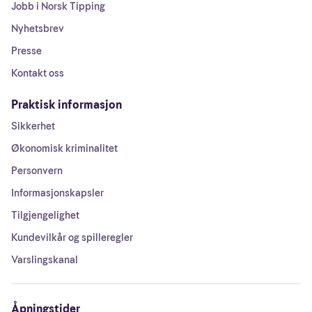
Jobb i Norsk Tipping
Nyhetsbrev
Presse
Kontakt oss
Praktisk informasjon
Sikkerhet
Økonomisk kriminalitet
Personvern
Informasjonskapsler
Tilgjengelighet
Kundevilkår og spilleregler
Varslingskanal
Åpningstider