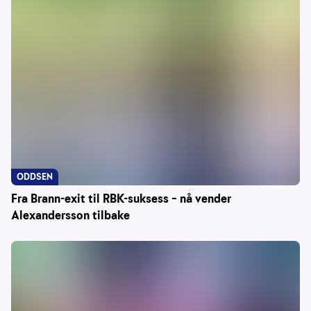
ODDSEN
Fra Brann-exit til RBK-suksess – nå vender
Alexandersson tilbake