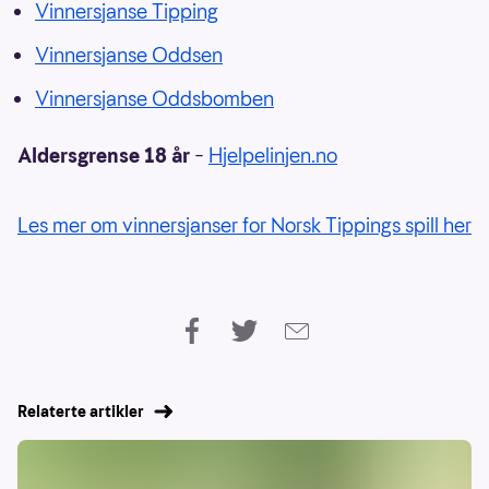
Vinnersjanse Tipping
Vinnersjanse Oddsen
Vinnersjanse Oddsbomben
Aldersgrense 18 år
–
Hjelpelinjen.no
Les mer om vinnersjanser for Norsk Tippings spill her
Relaterte artikler