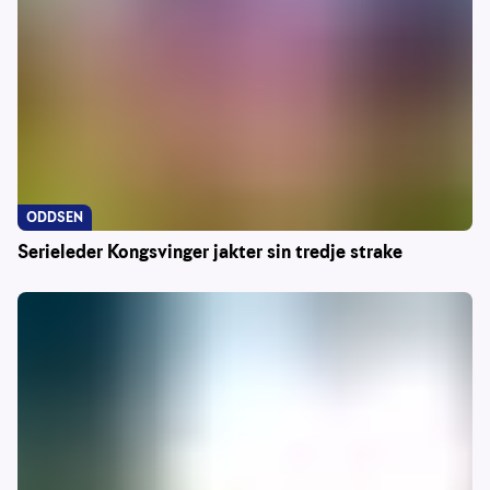
ODDSEN
Serieleder Kongsvinger jakter sin tredje strake