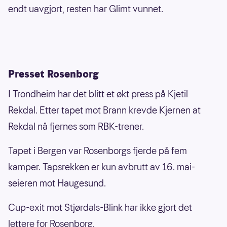
endt uavgjort, resten har Glimt vunnet.
Presset Rosenborg
I Trondheim har det blitt et økt press på Kjetil
Rekdal. Etter tapet mot Brann krevde Kjernen at
Rekdal nå fjernes som RBK-trener.
Tapet i Bergen var Rosenborgs fjerde på fem
kamper. Tapsrekken er kun avbrutt av 16. mai-
seieren mot Haugesund.
Cup-exit mot Stjørdals-Blink har ikke gjort det
lettere for Rosenborg.