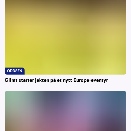
ODDSEN
Glimt starter jakten på et nytt Europa-eventyr