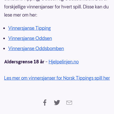
forskjellige vinnersjanser for hvert spill. Disse kan du
lese mer om her:
Vinnersjanse Tipping
Vinnersjanse Oddsen
Vinnersjanse Oddsbomben
Aldersgrense 18 år
–
Hjelpelinjen.no
Les mer om vinnersjanser for Norsk Tippings spill her