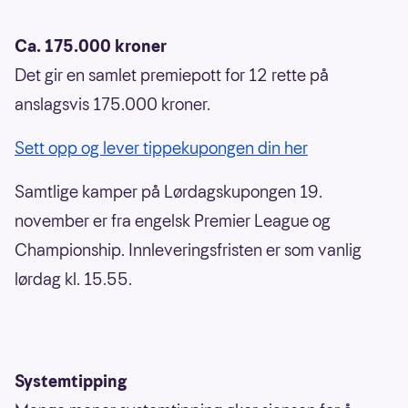
Ca. 175.000 kroner
Det gir en samlet premiepott for 12 rette på
anslagsvis 175.000 kroner.
Sett opp og lever tippekupongen din her
Samtlige kamper på Lørdagskupongen 19.
november er fra engelsk Premier League og
Championship. Innleveringsfristen er som vanlig
lørdag kl. 15.55.
Systemtipping