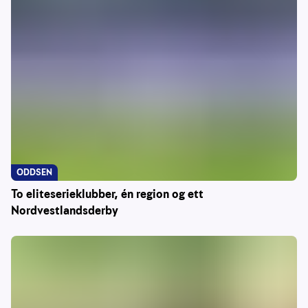
ODDSEN
To eliteserieklubber, én region og ett
Nordvestlandsderby