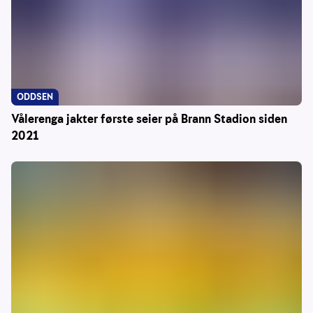
ODDSEN
Vålerenga jakter første seier på Brann Stadion siden
2021