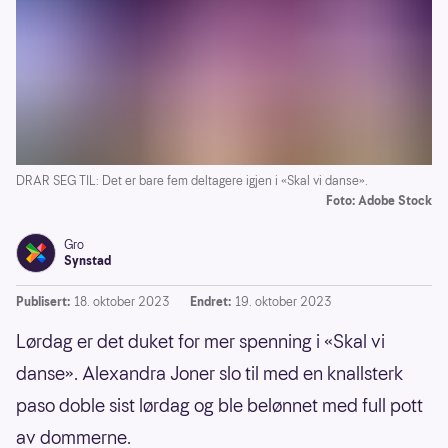
DRAR SEG TIL: Det er bare fem deltagere igjen i «Skal vi danse».
Foto: Adobe Stock
Gro
Synstad
Publisert:
18. oktober 2023
Endret:
19. oktober 2023
Lørdag er det duket for mer spenning i «Skal vi
danse». Alexandra Joner slo til med en knallsterk
paso doble sist lørdag og ble belønnet med full pott
av dommerne.