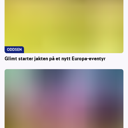
ODDSEN
Glimt starter jakten på et nytt Europa-eventyr