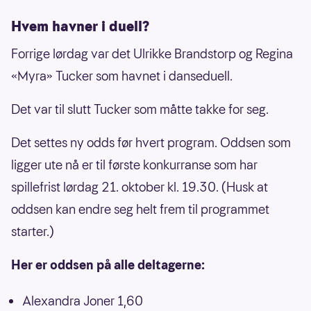
Hvem havner i duell?
Forrige lørdag var det Ulrikke Brandstorp og Regina
«Myra» Tucker som havnet i danseduell.
Det var til slutt Tucker som måtte takke for seg.
Det settes ny odds før hvert program. Oddsen som
ligger ute nå er til første konkurranse som har
spillefrist lørdag 21. oktober kl. 19.30. (Husk at
oddsen kan endre seg helt frem til programmet
starter.)
Her er oddsen på alle deltagerne:
Alexandra Joner 1,60