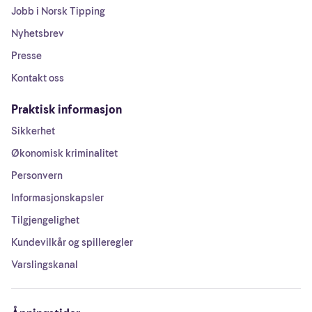
Jobb i Norsk Tipping
Nyhetsbrev
Presse
Kontakt oss
Praktisk informasjon
Sikkerhet
Økonomisk kriminalitet
Personvern
Informasjonskapsler
Tilgjengelighet
Kundevilkår og spilleregler
Varslingskanal