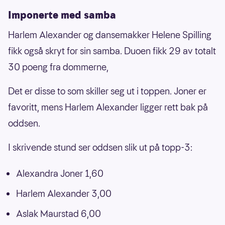
Imponerte med samba
Harlem Alexander og dansemakker Helene Spilling
fikk også skryt for sin samba. Duoen fikk 29 av totalt
30 poeng fra dommerne,
Det er disse to som skiller seg ut i toppen. Joner er
favoritt, mens Harlem Alexander ligger rett bak på
oddsen.
I skrivende stund ser oddsen slik ut på topp-3:
Alexandra Joner 1,60
Harlem Alexander 3,00
Aslak Maurstad 6,00