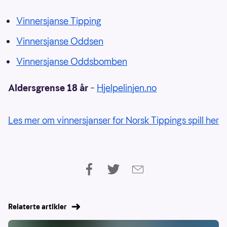
Vinnersjanse Tipping
Vinnersjanse Oddsen
Vinnersjanse Oddsbomben
Aldersgrense 18 år
–
Hjelpelinjen.no
Les mer om vinnersjanser for Norsk Tippings spill her
Relaterte artikler