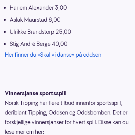
Harlem Alexander 3,00
Aslak Maurstad 6,00
Ulrikke Brandstorp 25,00
Stig André Berge 40,00
Her finner du «Skal vi danse» på oddsen
Vinnersjanse sportsspill
Norsk Tipping har flere tilbud innenfor sportsspill,
deriblant Tipping, Oddsen og Oddsbomben. Det er
forskjellige vinnersjanser for hvert spill. Disse kan du
lese mer om her: