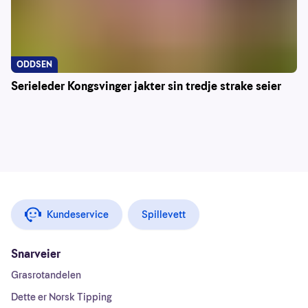
ODDSEN
Serieleder Kongsvinger jakter sin tredje strake seier
Kundeservice
Spillevett
Snarveier
Grasrotandelen
Dette er Norsk Tipping