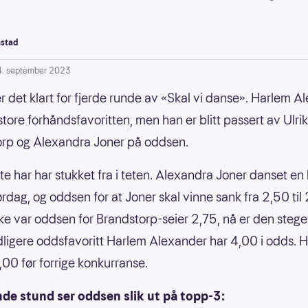
stad
4. september 2023
r det klart for fjerde runde av «Skal vi danse». Harlem A
store forhåndsfavoritten, men han er blitt passert av Ulri
rp og Alexandra Joner på oddsen.
te har har stukket fra i teten. Alexandra Joner danset en 
rdag, og oddsen for at Joner skal vinne sank fra 2,50 til 
uke var oddsen for Brandstorp-seier 2,75, nå er den steget 
dligere oddsfavoritt Harlem Alexander har 4,00 i odds. 
00 før forrige konkurranse.
nde stund ser oddsen slik ut på topp-3: