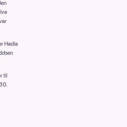
den
elve
var
er Hadia
Oddsen
 til
.30.