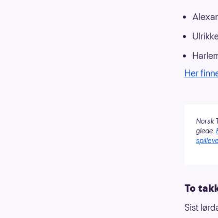
Alexa
Ulrikk
Harle
Her finn
Norsk T
glede.
spilleve
To takk
Sist lør