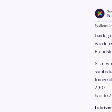
Gro
Syn
Publisert:
1
Lørdag e
var den 
Brandsto
Sistnevn
samba lø
forrige 
3,50. Ti
hadde 3,
I skrive