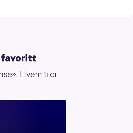
 favoritt
danse». Hvem tror