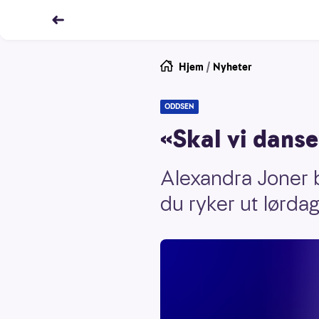
Hjem
/
Nyheter
ODDSEN
«Skal vi danse
Alexandra Joner bl
du ryker ut lørda