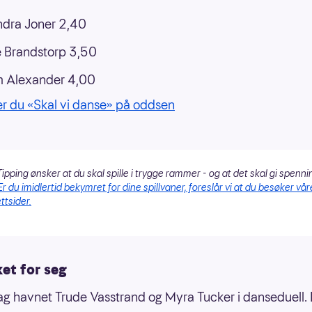
ndra Joner 2,40
e Brandstorp 3,50
m Alexander 4,00
er du «Skal vi danse» på oddsen
ipping ønsker at du skal spille i trygge rammer - og at det skal gi spenni
Er du imidlertid bekymret for dine spillvaner, foreslår vi at du besøker vår
ttsider.
et for seg
dag havnet Trude Vasstrand og Myra Tucker i danseduell. 