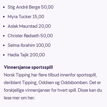
Stig André Berge 50,00
Myra Tucker 15,00
Aslak Maurstad 20,00
Christer Rødseth 50,00
Selma Ibrahim 100,00
Hadia Tajik 200,00
Vinnersjanse sportsspill
Norsk Tipping har flere tilbud innenfor sportsspill,
deriblant Tipping, Oddsen og Oddsbomben. Det er
forskjellige vinnersjanser for hvert spill. Disse kan du
lese mer om her: