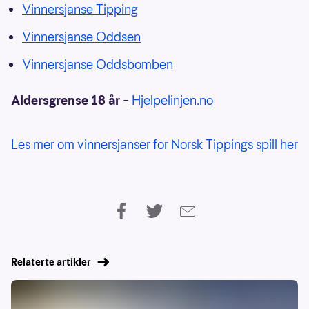
Vinnersjanse Tipping
Vinnersjanse Oddsen
Vinnersjanse Oddsbomben
Aldersgrense 18 år
–
Hjelpelinjen.no
Les mer om vinnersjanser for Norsk Tippings spill her
Relaterte artikler