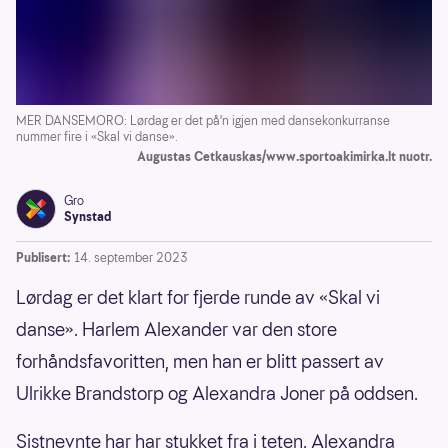
MER DANSEMORO: Lørdag er det på'n igjen med dansekonkurranse
nummer fire i «Skal vi danse».
Augustas Cetkauskas/www.sportoakimirka.lt nuotr.
Gro
Synstad
Publisert:
14. september 2023
Lørdag er det klart for fjerde runde av «Skal vi
danse». Harlem Alexander var den store
forhåndsfavoritten, men han er blitt passert av
Ulrikke Brandstorp og Alexandra Joner på oddsen.
Sistnevnte har har stukket fra i teten. Alexandra