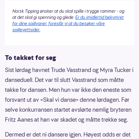
Norsk Tipping ønsker at du skal spille i trygge rammer - og
at det skal gi spenning og glede.
Er du imidlertid bekymret
for dine spillvaner, foreslår vi at du besøker våre
spillevettsider.
To takket for seg
Sist lørdag havnet Trude Vasstrand og Myra Tucker i
danseduell. Det var til slutt Vasstrand som måtte
takke for dansen. Men hun var ikke den eneste som
forsvant ut av «Skal vi danse» denne lørdagen. Før
selve konkurransen startet avslørte nemlig bryteren
Fritz Aanes at han var skadet og måtte trekke seg.
Dermed er det ni dansere igjen. Høyest odds er det