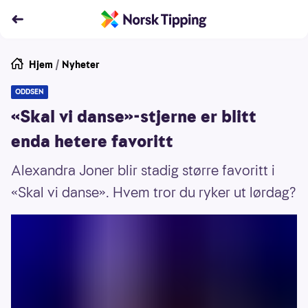
Hjem
/
Nyheter
ODDSEN
«Skal vi danse»-stjerne er blitt
enda hetere favoritt
Alexandra Joner blir stadig større favoritt i
«Skal vi danse». Hvem tror du ryker ut lørdag?