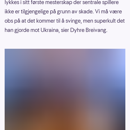
lykkes i sitt første mesterskap der sentrale spillere
ikke er tilgjengelige på grunn av skade. Vi må være
obs på at det kommer til å svinge, men superkult det
han gjorde mot Ukraina, sier Dyhre Breivang.