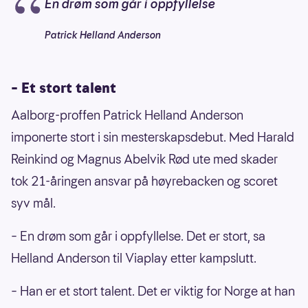
En drøm som går i oppfyllelse
Patrick Helland Anderson
– Et stort talent
Aalborg-proffen Patrick Helland Anderson
imponerte stort i sin mesterskapsdebut. Med Harald
Reinkind og Magnus Abelvik Rød ute med skader
tok 21-åringen ansvar på høyrebacken og scoret
syv mål.
– En drøm som går i oppfyllelse. Det er stort, sa
Helland Anderson til Viaplay etter kampslutt.
– Han er et stort talent. Det er viktig for Norge at han