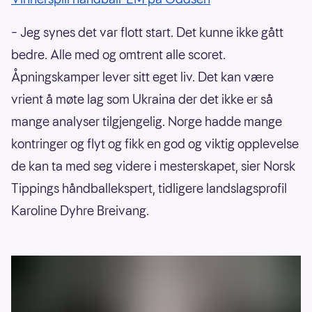
– Jeg synes det var flott start. Det kunne ikke gått
bedre. Alle med og omtrent alle scoret.
Åpningskamper lever sitt eget liv. Det kan være
vrient å møte lag som Ukraina der det ikke er så
mange analyser tilgjengelig. Norge hadde mange
kontringer og flyt og fikk en god og viktig opplevelse
de kan ta med seg videre i mesterskapet, sier Norsk
Tippings håndballekspert, tidligere landslagsprofil
Karoline Dyhre Breivang.