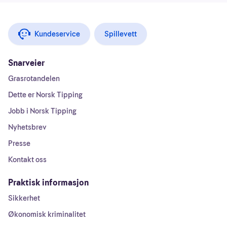
Kundeservice
Spillevett
Snarveier
Grasrotandelen
Dette er Norsk Tipping
Jobb i Norsk Tipping
Nyhetsbrev
Presse
Kontakt oss
Praktisk informasjon
Sikkerhet
Økonomisk kriminalitet