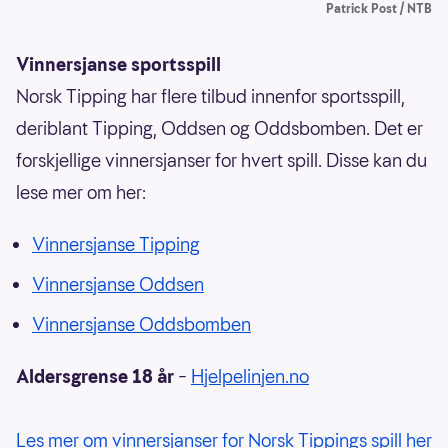
Patrick Post / NTB
Vinnersjanse sportsspill
Norsk Tipping har flere tilbud innenfor sportsspill,
deriblant Tipping, Oddsen og Oddsbomben. Det er
forskjellige vinnersjanser for hvert spill. Disse kan du
lese mer om her:
Vinnersjanse Tipping
Vinnersjanse Oddsen
Vinnersjanse Oddsbomben
Aldersgrense 18 år
–
Hjelpelinjen.no
Les mer om vinnersjanser for Norsk Tippings spill her