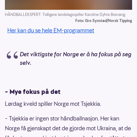
HÅNDBALLEKSPERT: Tidligere landslagsspiller Karoline Dyhre Breivang.
Foto: Gro Synstad/Norsk Tipping
Her kan du se hele EM-programmet
Det viktigste for Norge er å ha fokus på seg
selv.
– Mye fokus på det
Lørdag kveld spiller Norge mot Tsjekkia.
– Tsjekkia er ingen stor håndballnasjon. Her kan
Norge få gjenskapt det de gjorde mot Ukraina, at de