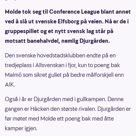
Molde tok seg til Conference League blant annet
ved å slå ut svenske Elfsborg på veien. Nå er de i
gruppespillet og et nytt svensk lag står på
motsatt banehalvdel, nemlig Djurgården.
Den svenske hovedstadsklubben endte på en
tredjeplass i Allsvenskan i fjor, kun to poeng bak
Malmö som sikret gullet på bedre målforskjell enn
AIK.
Også i år er Djurgården med i gullkampen. Denne
gangen er Häcken den største rivalen. Djurgården er
før møtet med Molde ett poeng bak med åtte
kamper igjen.