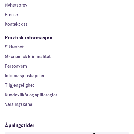
Nyhetsbrev
Presse
Kontakt oss
Praktisk informasjon
Sikkerhet
Økonomisk kriminalitet
Personvern
Informasjonskapsler
Tilgjengelighet
Kundevilkår og spilleregler
Varslingskanal
Åpningstider