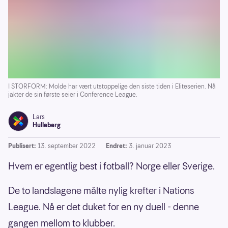
I STORFORM: Molde har vært utstoppelige den siste tiden i Eliteserien. Nå
jakter de sin første seier i Conference League.
Lars
Hulleberg
Publisert:
13. september 2022
Endret:
3. januar 2023
Hvem er egentlig best i fotball? Norge eller Sverige.
De to landslagene målte nylig krefter i Nations
League. Nå er det duket for en ny duell - denne
gangen mellom to klubber.