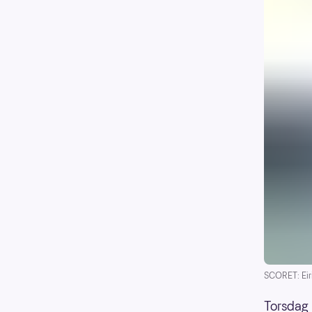
SCORET: Eir
Torsdag 