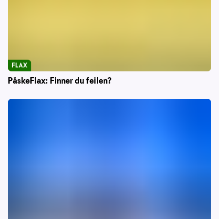
FLAX
PåskeFlax: Finner du feilen?