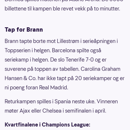
billettene til kampen ble revet vekk på to minutter.
Tap for Brann
Brann tapte borte mot Lillestrøm i serieåpningen i
Toppserien i helgen. Barcelona spilte også
seriekamp i helgen. De slo Tenerife 7-0 og er
suverene på toppen av tabellen. Carolina Graham
Hansen & Co. har ikke tapt på 20 seriekamper og er
ni poeng foran Real Madrid.
Returkampen spilles i Spania neste uke. Vinneren
møter Ajax eller Chelsea i semifinalen i april.
Kvartfinalene i Champions League: