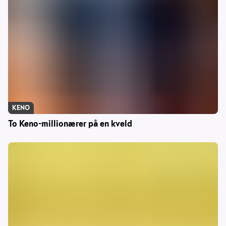
KENO
To Keno-millionærer på en kveld