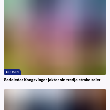
ODDSEN
Serieleder Kongsvinger jakter sin tredje strake seier