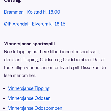
Onsdag;
Drammen - Kolstad kl. 18.00
ØIF Arendal - Elverum kl. 18.15
Vinnersjanse sportsspill
Norsk Tipping har flere tilbud innenfor sportsspill,
deriblant Tipping, Oddsen og Oddsbomben. Det er
forskjellige vinnersjanser for hvert spill. Disse kan du
lese mer om her:
Vinnersjanse Tipping
Vinnersjanse Oddsen
Vinnersjanse Oddsbomben