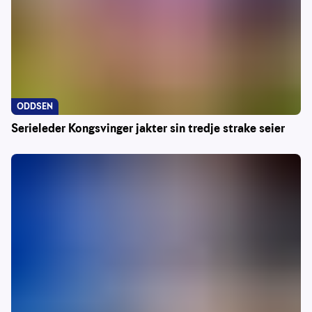
ODDSEN
Serieleder Kongsvinger jakter sin tredje strake seier