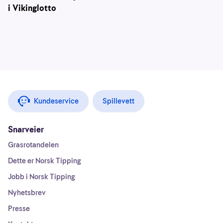
i Vikinglotto
Kundeservice
Spillevett
Snarveier
Grasrotandelen
Dette er Norsk Tipping
Jobb i Norsk Tipping
Nyhetsbrev
Presse