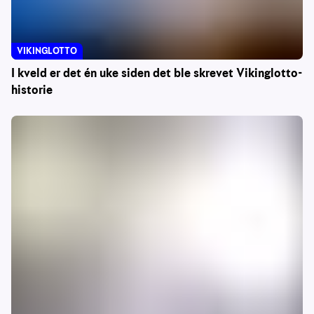
VIKINGLOTTO
I kveld er det én uke siden det ble skrevet Vikinglotto-
historie