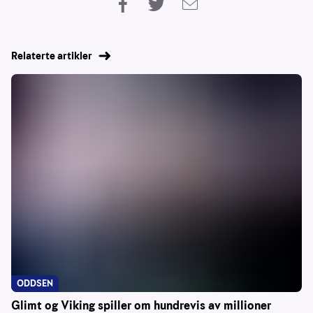
Relaterte artikler
ODDSEN
Glimt og Viking spiller om hundrevis av millioner