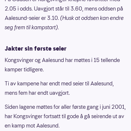
2.05 i odds. Uavgjort står til 3.60, mens oddsen på
Aalesund-seier er 3.10.
(Husk at oddsen kan endre
seg frem til kampstart).
Jakter sin første seier
Kongsvinger og Aalesund har møttes i 15 tellende
kamper tidligere.
Ti av kampene har endt med seier til Aalesund,
mens fem har endt uavgjort.
Siden lagene møttes for aller første gang i juni 2001,
har Kongsvinger fortsatt til gode å gå seirende ut av
en kamp mot Aalesund.