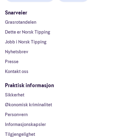
Snarveier
Grasrotandelen
Dette er Norsk Tipping
Jobb i Norsk Tipping
Nyhetsbrev
Presse
Kontakt oss
Praktisk informasjon
Sikkerhet
Økonomisk kriminalitet
Personvern
Informasjonskapsler
Tilgjengelighet