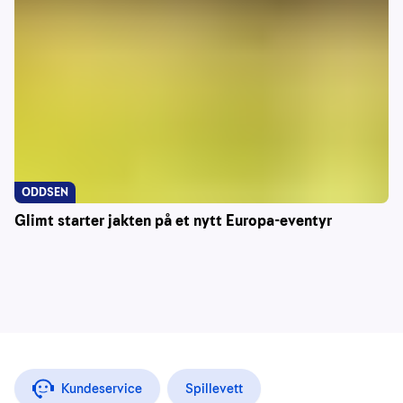
ODDSEN
Glimt starter jakten på et nytt Europa-eventyr
Kundeservice
Spillevett