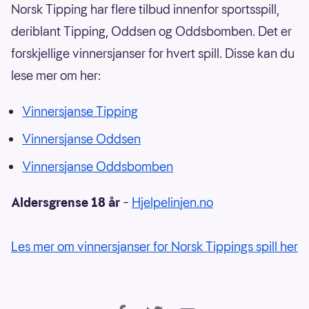
Norsk Tipping har flere tilbud innenfor sportsspill,
deriblant Tipping, Oddsen og Oddsbomben. Det er
forskjellige vinnersjanser for hvert spill. Disse kan du
lese mer om her:
Vinnersjanse Tipping
Vinnersjanse Oddsen
Vinnersjanse Oddsbomben
Aldersgrense 18 år
–
Hjelpelinjen.no
Les mer om vinnersjanser for Norsk Tippings spill her