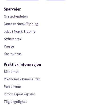
Snarveier
Grasrotandelen
Dette er Norsk Tipping
Jobb i Norsk Tipping
Nyhetsbrev
Presse
Kontakt oss
Praktisk informasjon
Sikkerhet
Økonomisk kriminalitet
Personvern
Informasjonskapsler
Tilgjengelighet