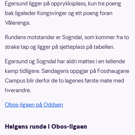
Egersund ligger på opprykksplass, kun tre poeng
bak ligaleder Kongsvinger og ett poeng foran
Vålerenga.
Rundens motstander er Sogndal, som kommer fra to
strake tap og ligger på sjetteplass på tabellen.
Egersund og Sogndal har aldri møttes i en tellende
kamp tidligere. Søndagens oppgjør på Fosshaugane
Campus blir derfor de to lagenes første møte med
hverandre.
Obos-ligaen på Oddsen
Helgens runde i Obos-ligaen