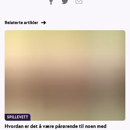
Relaterte artikler
SPILLEVETT
Hvordan er det å være pårørende til noen med