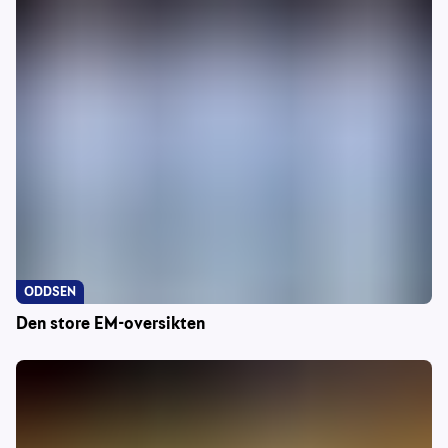
ODDSEN
Den store EM-oversikten