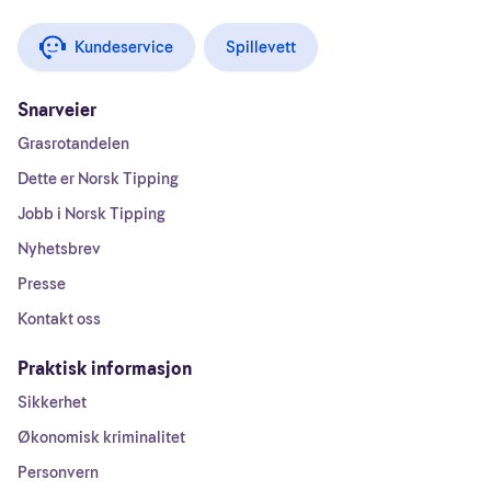
Kundeservice
Spillevett
Snarveier
Grasrotandelen
Dette er Norsk Tipping
Jobb i Norsk Tipping
Nyhetsbrev
Presse
Kontakt oss
Praktisk informasjon
Sikkerhet
Økonomisk kriminalitet
Personvern