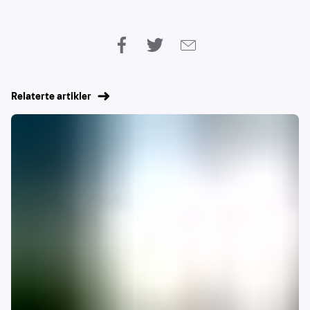
Relaterte artikler