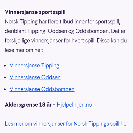
Vinnersjanse sportsspill
Norsk Tipping har flere tilbud innenfor sportsspill,
deriblant Tipping, Oddsen og Oddsbomben. Det er
forskjellige vinnersjanser for hvert spill. Disse kan du
lese mer om her:
Vinnersjanse Tipping
Vinnersjanse Oddsen
Vinnersjanse Oddsbomben
Aldersgrense 18 år
–
Hjelpelinjen.no
Les mer om vinnersjanser for Norsk Tippings spill her